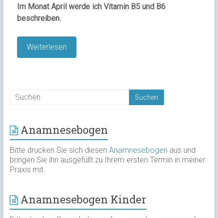
Im Monat April werde ich Vitamin B5 und B6
beschreiben.
Weiterlesen
Anamnesebogen
Bitte drucken Sie sich diesen
Anamnesebogen
aus und
bringen Sie ihn ausgefüllt zu Ihrem ersten Termin in meiner
Praxis mit.
Anamnesebogen Kinder