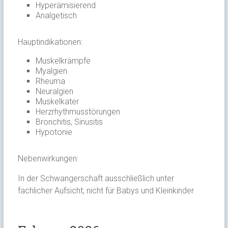
Hyperämisierend
Analgetisch
Hauptindikationen:
Muskelkrämpfe
Myalgien
Rheuma
Neuralgien
Muskelkater
Herzrhythmusstörungen
Bronchitis, Sinusitis
Hypotonie
Nebenwirkungen:
In der Schwangerschaft ausschließlich unter
fachlicher Aufsicht; nicht für Babys und Kleinkinder