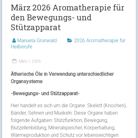
März 2026 Aromatherapie für
den Bewegungs- und
Stützapparat
Manuela Grunwald
2026 Aromatherapie für
Heilberufe
März 1, 2026
Ätherische Öle in Verwendung unterschiedlicher
Organsysteme
-Bewegungs- und Stützapparat-
Hier handelt es sich um die Organe: Skelett (Knochen),
Bänder, Sehnen und Muskeln. Diese Organe haben
folgende Aufgaben: Stützfunktion, Bewegung,
Blutzellenbildung, Mineralspeicher, Körperhaltung,
Wärmeproduktion und Schutz vor lebenswichtigen