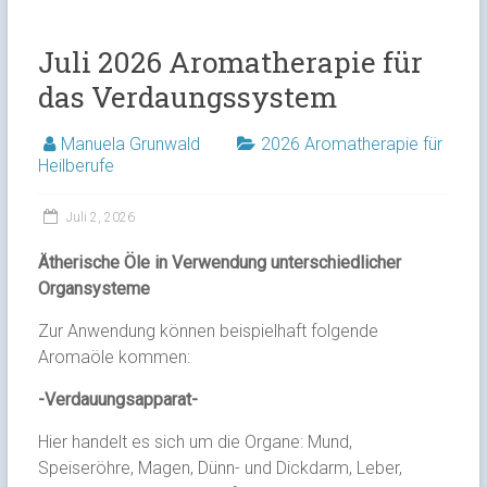
Juli 2026 Aromatherapie für
das Verdaungssystem
Manuela Grunwald
2026 Aromatherapie für
Heilberufe
Juli 2, 2026
Ätherische Öle in Verwendung unterschiedlicher
Organsysteme
Zur Anwendung können beispielhaft folgende
Aromaöle kommen:
-Verdauungsapparat-
Hier handelt es sich um die Organe: Mund,
Speiseröhre, Magen, Dünn- und Dickdarm, Leber,