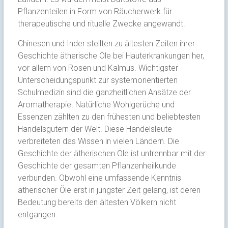
Pflanzenteilen in Form von Räucherwerk für
therapeutische und rituelle Zwecke angewandt.
Chinesen und Inder stellten zu ältesten Zeiten ihrer
Geschichte ätherische Öle bei Hauterkrankungen her,
vor allem von Rosen und Kalmus. Wichtigster
Unterscheidungspunkt zur systemorientierten
Schulmedizin sind die ganzheitlichen Ansätze der
Aromatherapie. Natürliche Wohlgerüche und
Essenzen zählten zu den frühesten und beliebtesten
Handelsgütern der Welt. Diese Handelsleute
verbreiteten das Wissen in vielen Ländern. Die
Geschichte der ätherischen Öle ist untrennbar mit der
Geschichte der gesamten Pflanzenheilkunde
verbunden. Obwohl eine umfassende Kenntnis
ätherischer Öle erst in jüngster Zeit gelang, ist deren
Bedeutung bereits den ältesten Völkern nicht
entgangen.