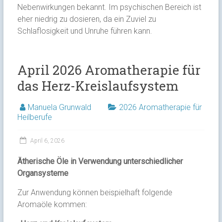
Nebenwirkungen bekannt. Im psychischen Bereich ist
eher niedrig zu dosieren, da ein Zuviel zu
Schlaflosigkeit und Unruhe führen kann.
April 2026 Aromatherapie für
das Herz-Kreislaufsystem
Manuela Grunwald
2026 Aromatherapie für
Heilberufe
April 6, 2026
Ätherische Öle in Verwendung unterschiedlicher
Organsysteme
Zur Anwendung können beispielhaft folgende
Aromaöle kommen: