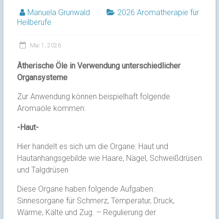
Manuela Grunwald
2026 Aromatherapie für
Heilberufe
Mai 1, 2026
Ätherische Öle in Verwendung unterschiedlicher
Organsysteme
Zur Anwendung können beispielhaft folgende
Aromaöle kommen:
-Haut-
Hier handelt es sich um die Organe: Haut und
Hautanhangsgebilde wie Haare, Nägel, Schweißdrüsen
und Talgdrüsen
Diese Organe haben folgende Aufgaben:
Sinnesorgane für Schmerz, Temperatur, Druck,
Wärme, Kälte und Zug. – Regulierung der