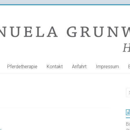
Pferdetherapie
Kontakt
Anfahrt
Impressum
B
au