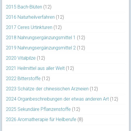
2015 Bach-Blüten
(12)
2016 Naturheilverfahren
(12)
2017 Ceres Urtinkturen
(12)
2018 Nahrungsergänzungsmittel 1
(12)
2019 Nahrungsergänzungsmittel 2
(12)
2020 Vitalpilze
(12)
2021 Heilmittel aus aller Welt
(12)
2022 Bitterstoffe
(12)
2023 Schätze der chinesischen Arzneien
(12)
2024 Organbeschreibungen der etwas anderen Art
(12)
2025 Sekundäre Pflanzenstoffe
(12)
2026 Aromatherapie für Heilberufe
(8)