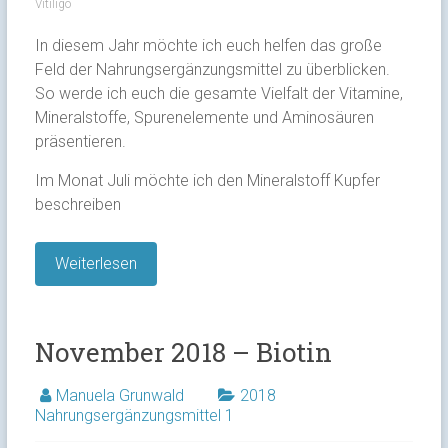
Vitiligo
In diesem Jahr möchte ich euch helfen das große
Feld der Nahrungsergänzungsmittel zu überblicken.
So werde ich euch die gesamte Vielfalt der Vitamine,
Mineralstoffe, Spurenelemente und Aminosäuren
präsentieren.
Im Monat Juli möchte ich den Mineralstoff Kupfer
beschreiben
Weiterlesen
November 2018 – Biotin
Manuela Grunwald
2018
Nahrungsergänzungsmittel 1