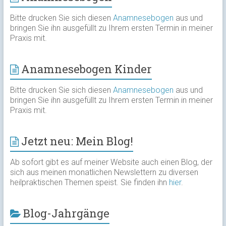
Bitte drucken Sie sich diesen
Anamnesebogen
aus und
bringen Sie ihn ausgefüllt zu Ihrem ersten Termin in meiner
Praxis mit.
Anamnesebogen Kinder
Bitte drucken Sie sich diesen
Anamnesebogen
aus und
bringen Sie ihn ausgefüllt zu Ihrem ersten Termin in meiner
Praxis mit.
Jetzt neu: Mein Blog!
Ab sofort gibt es auf meiner Website auch einen Blog, der
sich aus meinen monatlichen Newslettern zu diversen
heilpraktischen Themen speist. Sie finden ihn
hier
.
Blog-Jahrgänge