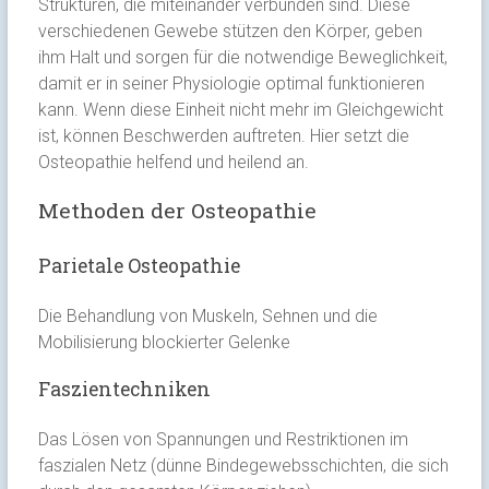
Strukturen, die miteinander verbunden sind. Diese
verschiedenen Gewebe stützen den Körper, geben
ihm Halt und sorgen für die notwendige Beweglichkeit,
damit er in seiner Physiologie optimal funktionieren
kann. Wenn diese Einheit nicht mehr im Gleichgewicht
ist, können Beschwerden auftreten. Hier setzt die
Osteopathie helfend und heilend an.
Methoden der Osteopathie
Parietale Osteopathie
Die Behandlung von Muskeln, Sehnen und die
Mobilisierung blockierter Gelenke
Faszientechniken
Das Lösen von Spannungen und Restriktionen im
faszialen Netz (dünne Bindegewebsschichten, die sich