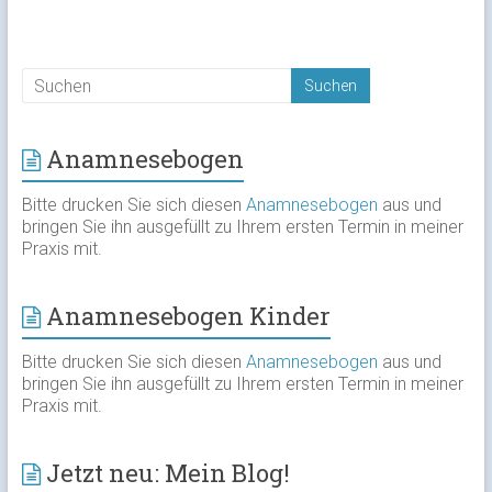
Anamnesebogen
Bitte drucken Sie sich diesen
Anamnesebogen
aus und
bringen Sie ihn ausgefüllt zu Ihrem ersten Termin in meiner
Praxis mit.
Anamnesebogen Kinder
Bitte drucken Sie sich diesen
Anamnesebogen
aus und
bringen Sie ihn ausgefüllt zu Ihrem ersten Termin in meiner
Praxis mit.
Jetzt neu: Mein Blog!