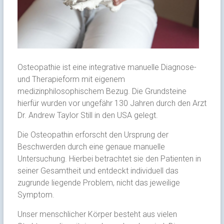
Osteopathie ist eine integrative manuelle Diagnose-
und Therapieform mit eigenem
medizinphilosophischem Bezug. Die Grundsteine
hierfür wurden vor ungefähr 130 Jahren durch den Arzt
Dr. Andrew Taylor Still in den USA gelegt.
Die Osteopathin erforscht den Ursprung der
Beschwerden durch eine genaue manuelle
Untersuchung. Hierbei betrachtet sie den Patienten in
seiner Gesamtheit und entdeckt individuell das
zugrunde liegende Problem, nicht das jeweilige
Symptom.
Unser menschlicher Körper besteht aus vielen