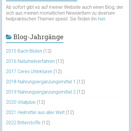
Ab sofort gibt es auf meiner Website auch einen Blog, der
sich aus meinen monatlichen Newslettern zu diversen
heilpraktischen Themen speist. Sie finden ihn
hier
.
Blog-Jahrgänge
2015 Bach-Blüten
(12)
2016 Naturheilverfahren
(12)
2017 Ceres Urtinkturen
(12)
2018 Nahrungsergänzungsmittel 1
(12)
2019 Nahrungsergänzungsmittel 2
(12)
2020 Vitalpilze
(12)
2021 Heilmittel aus aller Welt
(12)
2022 Bitterstoffe
(12)