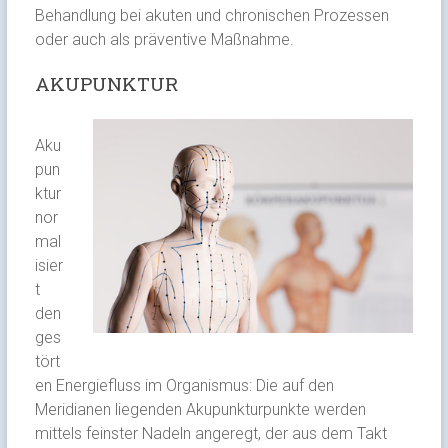
Behandlung bei akuten und chronischen Prozessen
oder auch als präventive Maßnahme.
AKUPUNKTUR
Aku
pun
ktur
nor
mal
isier
t
den
ges
tört
en Energiefluss im Organismus: Die auf den
Meridianen liegenden Akupunkturpunkte werden
mittels feinster Nadeln angeregt, der aus dem Takt