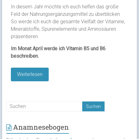
In diesem Jahr möchte ich euch helfen das große
Feld der Nahrungsergänzungsmittel zu überblicken.
So werde ich euch die gesamte Vielfalt der Vitamine,
Mineralstoffe, Spurenelemente und Aminosäuren
präsentieren.
Im Monat April werde ich Vitamin B5 und B6
beschreiben.
Weiterlesen
Anamnesebogen