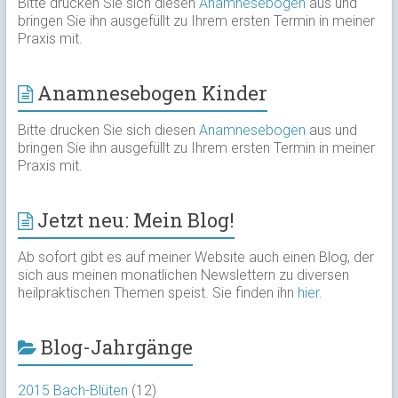
Bitte drucken Sie sich diesen
Anamnesebogen
aus und
bringen Sie ihn ausgefüllt zu Ihrem ersten Termin in meiner
Praxis mit.
Anamnesebogen Kinder
Bitte drucken Sie sich diesen
Anamnesebogen
aus und
bringen Sie ihn ausgefüllt zu Ihrem ersten Termin in meiner
Praxis mit.
Jetzt neu: Mein Blog!
Ab sofort gibt es auf meiner Website auch einen Blog, der
sich aus meinen monatlichen Newslettern zu diversen
heilpraktischen Themen speist. Sie finden ihn
hier
.
Blog-Jahrgänge
2015 Bach-Blüten
(12)