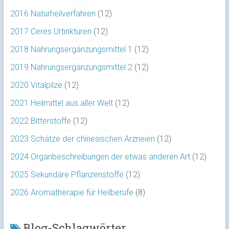
2016 Naturheilverfahren
(12)
2017 Ceres Urtinkturen
(12)
2018 Nahrungsergänzungsmittel 1
(12)
2019 Nahrungsergänzungsmittel 2
(12)
2020 Vitalpilze
(12)
2021 Heilmittel aus aller Welt
(12)
2022 Bitterstoffe
(12)
2023 Schätze der chinesischen Arzneien
(12)
2024 Organbeschreibungen der etwas anderen Art
(12)
2025 Sekundäre Pflanzenstoffe
(12)
2026 Aromatherapie für Heilberufe
(8)
Blog-Schlagwörter