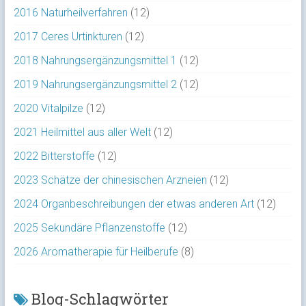
2016 Naturheilverfahren
(12)
2017 Ceres Urtinkturen
(12)
2018 Nahrungsergänzungsmittel 1
(12)
2019 Nahrungsergänzungsmittel 2
(12)
2020 Vitalpilze
(12)
2021 Heilmittel aus aller Welt
(12)
2022 Bitterstoffe
(12)
2023 Schätze der chinesischen Arzneien
(12)
2024 Organbeschreibungen der etwas anderen Art
(12)
2025 Sekundäre Pflanzenstoffe
(12)
2026 Aromatherapie für Heilberufe
(8)
Blog-Schlagwörter