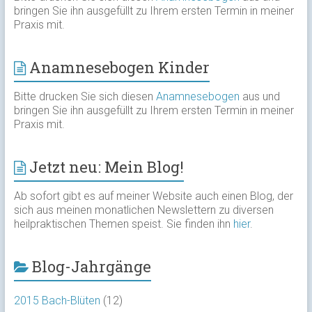
bringen Sie ihn ausgefüllt zu Ihrem ersten Termin in meiner
Praxis mit.
Anamnesebogen Kinder
Bitte drucken Sie sich diesen
Anamnesebogen
aus und
bringen Sie ihn ausgefüllt zu Ihrem ersten Termin in meiner
Praxis mit.
Jetzt neu: Mein Blog!
Ab sofort gibt es auf meiner Website auch einen Blog, der
sich aus meinen monatlichen Newslettern zu diversen
heilpraktischen Themen speist. Sie finden ihn
hier
.
Blog-Jahrgänge
2015 Bach-Blüten
(12)