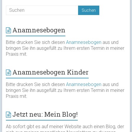
Anamnesebogen
Bitte drucken Sie sich diesen
Anamnesebogen
aus und
bringen Sie ihn ausgefüllt zu Ihrem ersten Termin in meiner
Praxis mit.
Anamnesebogen Kinder
Bitte drucken Sie sich diesen
Anamnesebogen
aus und
bringen Sie ihn ausgefüllt zu Ihrem ersten Termin in meiner
Praxis mit.
Jetzt neu: Mein Blog!
Ab sofort gibt es auf meiner Website auch einen Blog, der