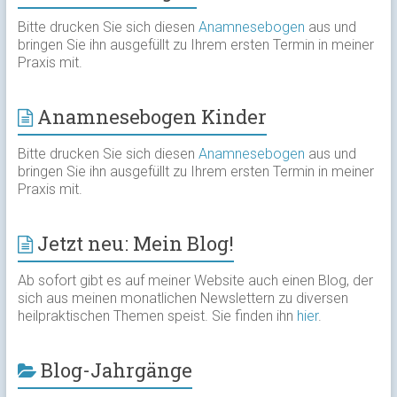
Bitte drucken Sie sich diesen
Anamnesebogen
aus und
bringen Sie ihn ausgefüllt zu Ihrem ersten Termin in meiner
Praxis mit.
Anamnesebogen Kinder
Bitte drucken Sie sich diesen
Anamnesebogen
aus und
bringen Sie ihn ausgefüllt zu Ihrem ersten Termin in meiner
Praxis mit.
Jetzt neu: Mein Blog!
Ab sofort gibt es auf meiner Website auch einen Blog, der
sich aus meinen monatlichen Newslettern zu diversen
heilpraktischen Themen speist. Sie finden ihn
hier
.
Blog-Jahrgänge