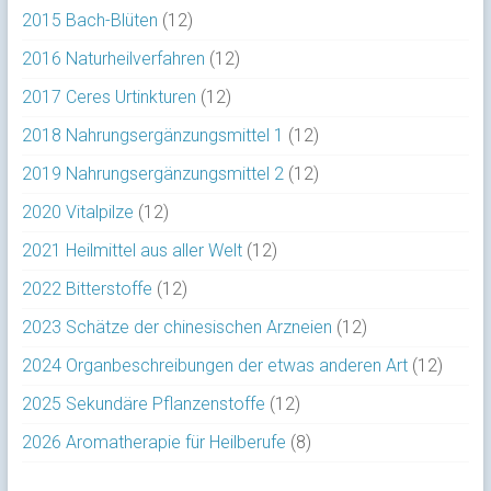
2015 Bach-Blüten
(12)
2016 Naturheilverfahren
(12)
2017 Ceres Urtinkturen
(12)
2018 Nahrungsergänzungsmittel 1
(12)
2019 Nahrungsergänzungsmittel 2
(12)
2020 Vitalpilze
(12)
2021 Heilmittel aus aller Welt
(12)
2022 Bitterstoffe
(12)
2023 Schätze der chinesischen Arzneien
(12)
2024 Organbeschreibungen der etwas anderen Art
(12)
2025 Sekundäre Pflanzenstoffe
(12)
2026 Aromatherapie für Heilberufe
(8)