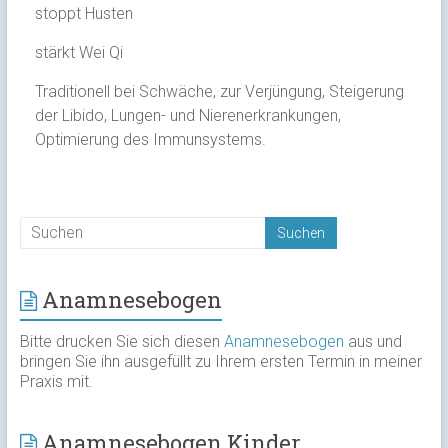
stoppt Husten
stärkt Wei Qi
Traditionell bei Schwäche, zur Verjüngung, Steigerung
der Libido, Lungen- und Nierenerkrankungen,
Optimierung des Immunsystems.
Anamnesebogen
Bitte drucken Sie sich diesen
Anamnesebogen
aus und
bringen Sie ihn ausgefüllt zu Ihrem ersten Termin in meiner
Praxis mit.
Anamnesebogen Kinder