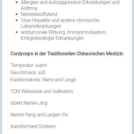
Allergien und Autoaggressive Erkrankungen und
Asthma
Niereninsuffizienz
Virus Hepatitis und andere chronische
Lebererkrankungen
antitumorale Wirkung, Immunmodulation,
Erregerbedingte Erkrankungen
Cordyceps in der Traditionellen Chinesischen Medizin
Tempeatur: warm
Geschmack: süß
Funktionskreis: Niere und Lunge
TCM Wirkweise und Indikation:
stärkt Nieren-Jing
Nieren-Yang und Lungen-Yin
transformiert Schleim