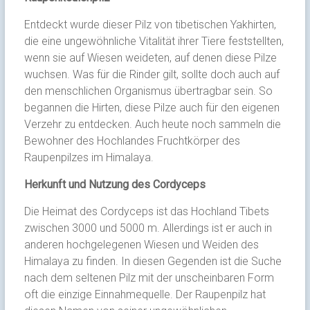
Entdeckt wurde dieser Pilz von tibetischen Yakhirten,
die eine ungewöhnliche Vitalität ihrer Tiere feststellten,
wenn sie auf Wiesen weideten, auf denen diese Pilze
wuchsen. Was für die Rinder gilt, sollte doch auch auf
den menschlichen Organismus übertragbar sein. So
begannen die Hirten, diese Pilze auch für den eigenen
Verzehr zu entdecken. Auch heute noch sammeln die
Bewohner des Hochlandes Fruchtkörper des
Raupenpilzes im Himalaya.
Herkunft und Nutzung des Cordyceps
Die Heimat des Cordyceps ist das Hochland Tibets
zwischen 3000 und 5000 m. Allerdings ist er auch in
anderen hochgelegenen Wiesen und Weiden des
Himalaya zu finden. In diesen Gegenden ist die Suche
nach dem seltenen Pilz mit der unscheinbaren Form
oft die einzige Einnahmequelle. Der Raupenpilz hat