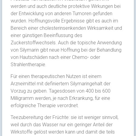
werden und auch deutliche protektive Wirkungen bei
der Entwicklung von anderen Tumoren gefunden
wurden. Hoffnungsvolle Ergebnisse gibt es auch im
Bereich einer cholesterinsenkenden Wirksamkeit und
einer günstigen Beeinflussung des
Zuckerstoffwechsels. Auch die topische Anwendung
von Silymarin gibt neue Hoffnung bei der Behandlung
von Hautschäden nach einer Chemo- oder
Strahlentherapie.
Für einen therapeutischen Nutzen ist einem
Arzneimittel mit definiertem Silymaringehalt der
Vorzug zu geben. Tagesdosen von 400 bis 600
Milligramm werden, je nach Erkrankung, für eine
erfolgreiche Therapie verordnet.
Teezubereitung der Früchte: sie ist weniger sinnvoll,
weil durch das Wasser nur ein geringer Anteil der
Wirkstoffe gelöst werden kann und damit die teils