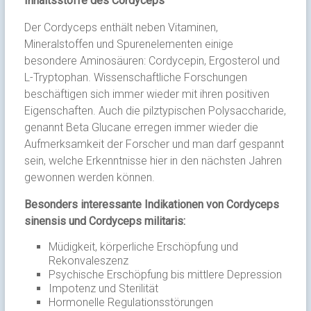
Inhaltsstoffe des Cordyceps
Der Cordyceps enthält neben Vitaminen,
Mineralstoffen und Spurenelementen einige
besondere Aminosäuren: Cordycepin, Ergosterol und
L-Tryptophan. Wissenschaftliche Forschungen
beschäftigen sich immer wieder mit ihren positiven
Eigenschaften. Auch die pilztypischen Polysaccharide,
genannt Beta Glucane erregen immer wieder die
Aufmerksamkeit der Forscher und man darf gespannt
sein, welche Erkenntnisse hier in den nächsten Jahren
gewonnen werden können.
Besonders interessante Indikationen von Cordyceps
sinensis und Cordyceps militaris:
Müdigkeit, körperliche Erschöpfung und
Rekonvaleszenz
Psychische Erschöpfung bis mittlere Depression
Impotenz und Sterilität
Hormonelle Regulationsstörungen