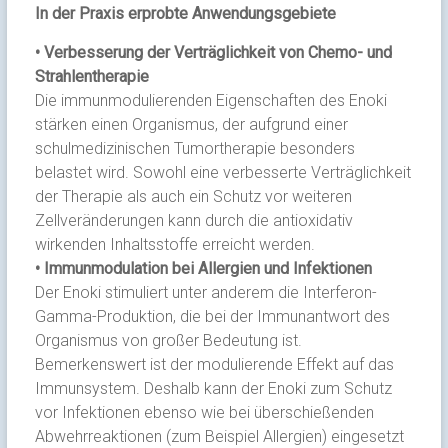
In der Praxis erprobte Anwendungsgebiete
• Verbesserung der Verträglichkeit von Chemo- und
Strahlentherapie
Die immunmodulierenden Eigenschaften des Enoki
stärken einen Organismus, der aufgrund einer
schulmedizinischen Tumortherapie besonders
belastet wird. Sowohl eine verbesserte Verträglichkeit
der Therapie als auch ein Schutz vor weiteren
Zellveränderungen kann durch die antioxidativ
wirkenden Inhaltsstoffe erreicht werden.
• Immunmodulation bei Allergien und Infektionen
Der Enoki stimuliert unter anderem die Interferon-
Gamma-Produktion, die bei der Immunantwort des
Organismus von großer Bedeutung ist.
Bemerkenswert ist der modulierende Effekt auf das
Immunsystem. Deshalb kann der Enoki zum Schutz
vor Infektionen ebenso wie bei überschießenden
Abwehrreaktionen (zum Beispiel Allergien) eingesetzt