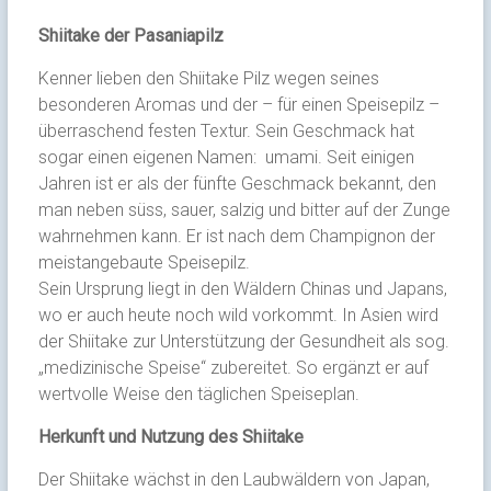
Shiitake der Pasaniapilz
Kenner lieben den Shiitake Pilz wegen seines
besonderen Aromas und der – für einen Speisepilz –
überraschend festen Textur. Sein Geschmack hat
sogar einen eigenen Namen: umami. Seit einigen
Jahren ist er als der fünfte Geschmack bekannt, den
man neben süss, sauer, salzig und bitter auf der Zunge
wahrnehmen kann. Er ist nach dem Champignon der
meistangebaute Speisepilz.
Sein Ursprung liegt in den Wäldern Chinas und Japans,
wo er auch heute noch wild vorkommt. In Asien wird
der Shiitake zur Unterstützung der Gesundheit als sog.
„medizinische Speise“ zubereitet. So ergänzt er auf
wertvolle Weise den täglichen Speiseplan.
Herkunft und Nutzung des Shiitake
Der Shiitake wächst in den Laubwäldern von Japan,