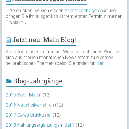
Bitte drucken Sie sich diesen
Anamnesebogen
aus und
bringen Sie ihn ausgefüllt zu Ihrem ersten Termin in meiner
Praxis mit.
Jetzt neu: Mein Blog!
Ab sofort gibt es auf meiner Website auch einen Blog, der
sich aus meinen monatlichen Newslettern zu diversen
heilpraktischen Themen speist. Sie finden ihn
hier
.
Blog-Jahrgänge
2015 Bach-Blüten
(12)
2016 Naturheilverfahren
(12)
2017 Ceres Urtinkturen
(12)
2018 Nahrungsergänzungsmittel 1
(12)