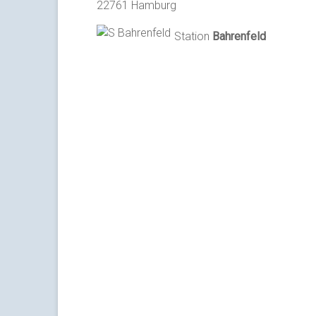
22761 Hamburg
Station
Bahrenfeld