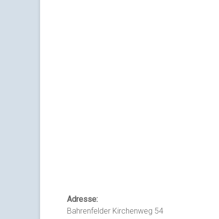
Adresse:
Bahrenfelder Kirchenweg 54