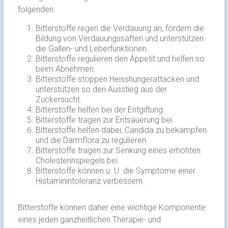
folgenden:
Bitterstoffe regen die Verdauung an, fördern die
Bildung von Verdauungssäften und unterstützen
die Gallen- und Leberfunktionen.
Bitterstoffe regulieren den Appetit und helfen so
beim Abnehmen.
Bitterstoffe stoppen Heisshungerattacken und
unterstützen so den Ausstieg aus der
Zuckersucht.
Bitterstoffe helfen bei der Entgiftung.
Bitterstoffe tragen zur Entsäuerung bei.
Bitterstoffe helfen dabei, Candida zu bekämpfen
und die Darmflora zu regulieren.
Bitterstoffe tragen zur Senkung eines erhöhten
Cholesterinspiegels bei.
Bitterstoffe können u. U. die Symptome einer
Histaminintoleranz verbessern.
Bitterstoffe können daher eine wichtige Komponente
eines jeden ganzheitlichen Therapie- und