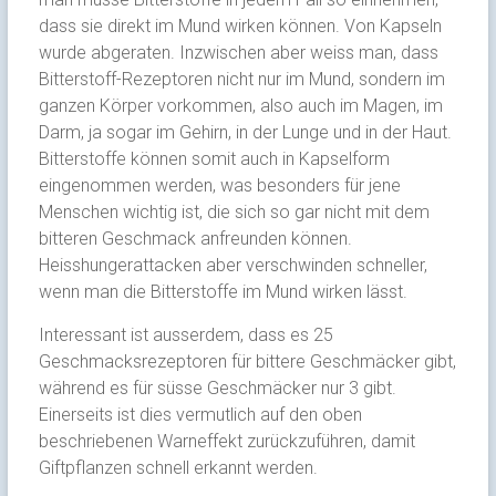
dass sie direkt im Mund wirken können. Von Kapseln
wurde abgeraten. Inzwischen aber weiss man, dass
Bitterstoff-Rezeptoren nicht nur im Mund, sondern im
ganzen Körper vorkommen, also auch im Magen, im
Darm, ja sogar im Gehirn, in der Lunge und in der Haut.
Bitterstoffe können somit auch in Kapselform
eingenommen werden, was besonders für jene
Menschen wichtig ist, die sich so gar nicht mit dem
bitteren Geschmack anfreunden können.
Heisshungerattacken aber verschwinden schneller,
wenn man die Bitterstoffe im Mund wirken lässt.
Interessant ist ausserdem, dass es 25
Geschmacksrezeptoren für bittere Geschmäcker gibt,
während es für süsse Geschmäcker nur 3 gibt.
Einerseits ist dies vermutlich auf den oben
beschriebenen Warneffekt zurückzuführen, damit
Giftpflanzen schnell erkannt werden.