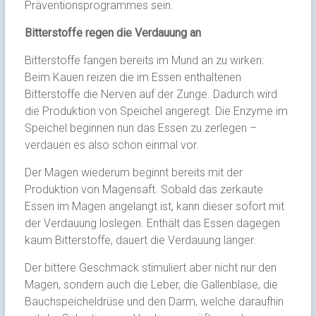
Präventionsprogrammes sein.
Bitterstoffe regen die Verdauung an
Bitterstoffe fangen bereits im Mund an zu wirken:
Beim Kauen reizen die im Essen enthaltenen
Bitterstoffe die Nerven auf der Zunge. Dadurch wird
die Produktion von Speichel angeregt. Die Enzyme im
Speichel beginnen nun das Essen zu zerlegen –
verdauen es also schon einmal vor.
Der Magen wiederum beginnt bereits mit der
Produktion von Magensaft. Sobald das zerkaute
Essen im Magen angelangt ist, kann dieser sofort mit
der Verdauung loslegen. Enthält das Essen dagegen
kaum Bitterstoffe, dauert die Verdauung länger.
Der bittere Geschmack stimuliert aber nicht nur den
Magen, sondern auch die Leber, die Gallenblase, die
Bauchspeicheldrüse und den Darm, welche daraufhin