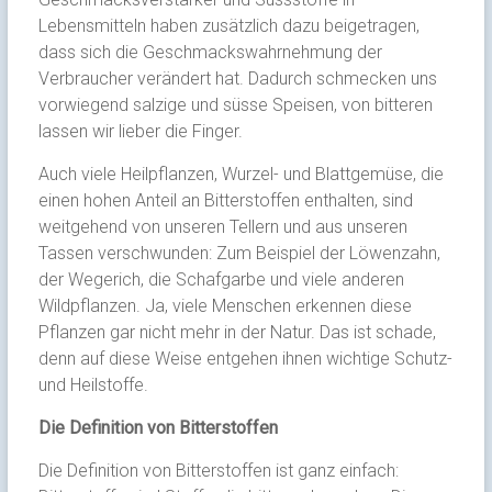
Lebensmitteln haben zusätzlich dazu beigetragen,
dass sich die Geschmackswahrnehmung der
Verbraucher verändert hat. Dadurch schmecken uns
vorwiegend salzige und süsse Speisen, von bitteren
lassen wir lieber die Finger.
Auch viele Heilpflanzen, Wurzel- und Blattgemüse, die
einen hohen Anteil an Bitterstoffen enthalten, sind
weitgehend von unseren Tellern und aus unseren
Tassen verschwunden: Zum Beispiel der Löwenzahn,
der Wegerich, die Schafgarbe und viele anderen
Wildpflanzen. Ja, viele Menschen erkennen diese
Pflanzen gar nicht mehr in der Natur. Das ist schade,
denn auf diese Weise entgehen ihnen wichtige Schutz-
und Heilstoffe.
Die Definition von Bitterstoffen
Die Definition von Bitterstoffen ist ganz einfach: