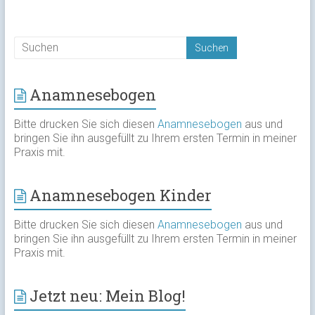
Anamnesebogen
Bitte drucken Sie sich diesen
Anamnesebogen
aus und
bringen Sie ihn ausgefüllt zu Ihrem ersten Termin in meiner
Praxis mit.
Anamnesebogen Kinder
Bitte drucken Sie sich diesen
Anamnesebogen
aus und
bringen Sie ihn ausgefüllt zu Ihrem ersten Termin in meiner
Praxis mit.
Jetzt neu: Mein Blog!