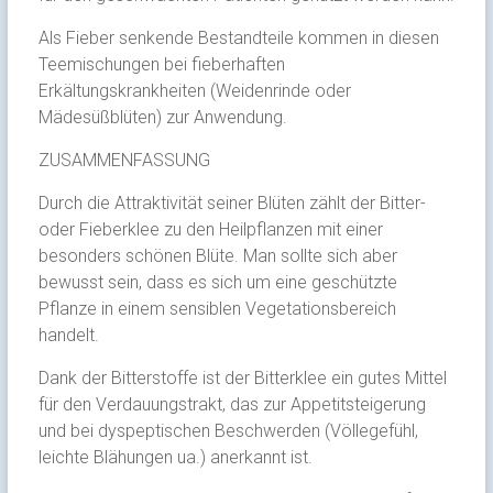
Als Fieber senkende Bestandteile kommen in diesen
Teemischungen bei fieberhaften
Erkältungskrankheiten (Weidenrinde oder
Mädesüßblüten) zur Anwendung.
ZUSAMMENFASSUNG
Durch die Attraktivität seiner Blüten zählt der Bitter-
oder Fieberklee zu den Heilpflanzen mit einer
besonders schönen Blüte. Man sollte sich aber
bewusst sein, dass es sich um eine geschützte
Pflanze in einem sensiblen Vegetationsbereich
handelt.
Dank der Bitterstoffe ist der Bitterklee ein gutes Mittel
für den Verdauungstrakt, das zur Appetitsteigerung
und bei dyspeptischen Beschwerden (Völlegefühl,
leichte Blähungen ua.) anerkannt ist.