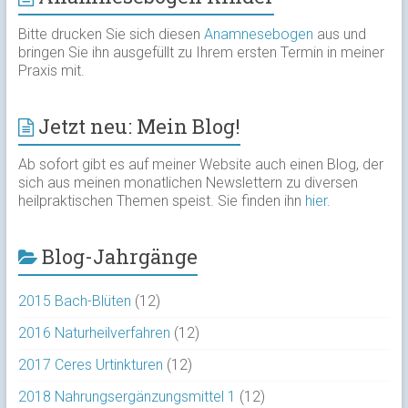
Bitte drucken Sie sich diesen
Anamnesebogen
aus und
bringen Sie ihn ausgefüllt zu Ihrem ersten Termin in meiner
Praxis mit.
Jetzt neu: Mein Blog!
Ab sofort gibt es auf meiner Website auch einen Blog, der
sich aus meinen monatlichen Newslettern zu diversen
heilpraktischen Themen speist. Sie finden ihn
hier
.
Blog-Jahrgänge
2015 Bach-Blüten
(12)
2016 Naturheilverfahren
(12)
2017 Ceres Urtinkturen
(12)
2018 Nahrungsergänzungsmittel 1
(12)