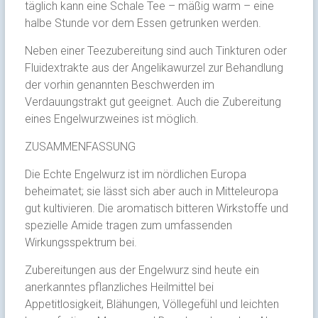
täglich kann eine Schale Tee – mäßig warm – eine
halbe Stunde vor dem Essen getrunken werden.
Neben einer Teezubereitung sind auch Tinkturen oder
Fluidextrakte aus der Angelikawurzel zur Behandlung
der vorhin genannten Beschwerden im
Verdauungstrakt gut geeignet. Auch die Zubereitung
eines Engelwurzweines ist möglich.
ZUSAMMENFASSUNG
Die Echte Engelwurz ist im nördlichen Europa
beheimatet; sie lässt sich aber auch in Mitteleuropa
gut kultivieren. Die aromatisch bitteren Wirkstoffe und
spezielle Amide tragen zum umfassenden
Wirkungsspektrum bei.
Zubereitungen aus der Engelwurz sind heute ein
anerkanntes pflanzliches Heilmittel bei
Appetitlosigkeit, Blähungen, Völlegefühl und leichten