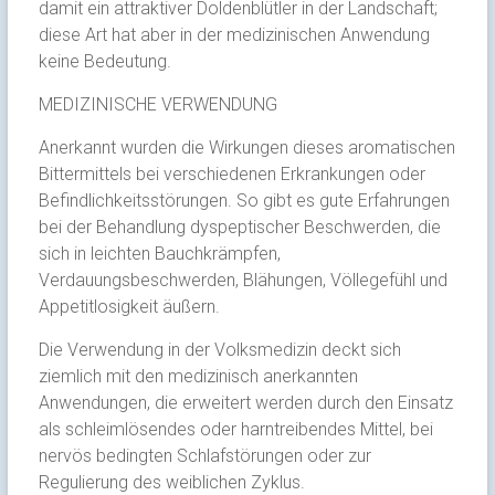
damit ein attraktiver Doldenblütler in der Landschaft;
diese Art hat aber in der medizinischen Anwendung
keine Bedeutung.
MEDIZINISCHE VERWENDUNG
Anerkannt wurden die Wirkungen dieses aromatischen
Bittermittels bei verschiedenen Erkrankungen oder
Befindlichkeitsstörungen. So gibt es gute Erfahrungen
bei der Behandlung dyspeptischer Beschwerden, die
sich in leichten Bauchkrämpfen,
Verdauungsbeschwerden, Blähungen, Völlegefühl und
Appetitlosigkeit äußern.
Die Verwendung in der Volksmedizin deckt sich
ziemlich mit den medizinisch anerkannten
Anwendungen, die erweitert werden durch den Einsatz
als schleimlösendes oder harntreibendes Mittel, bei
nervös bedingten Schlafstörungen oder zur
Regulierung des weiblichen Zyklus.