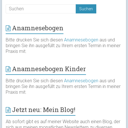
Anamnesebogen
Bitte drucken Sie sich diesen
Anamnesebogen
aus und
bringen Sie ihn ausgefüllt zu Ihrem ersten Termin in meiner
Praxis mit.
Anamnesebogen Kinder
Bitte drucken Sie sich diesen
Anamnesebogen
aus und
bringen Sie ihn ausgefüllt zu Ihrem ersten Termin in meiner
Praxis mit.
Jetzt neu: Mein Blog!
Ab sofort gibt es auf meiner Website auch einen Blog, der
sich aus meinen monatlichen Newslettern zu diversen