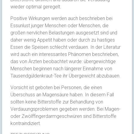
wieder optimal geregelt.
Positive Wirkungen werden auch beschrieben bei
Essunlust junger Menschen oder Menschen, die
großen nervlichen Belastungen ausgesetzt sind und
daher wenig Appetit haben oder durch zu hastiges
Essen die Speisen schlecht verdauen. In der Literatur
wird auch ein interessantes Phänomen beschrieben,
das von Ärzten beobachtet wurde: übergewichtige
Menschen beginnen nach längerer Einnahme von
Tausendgüldenkraut-Tee ihr Übergewicht abzubauen.
Vorsicht ist geboten bei Personen, die einen
Überschuss an Magensäure haben. In diesem Fall
sollten keine Bitterstoffe zur Behandlung von
Verdauungsproblemen gegeben werden. Bei Magen-
oder Zwölffingerdarmgeschwüren sind Bitterstoffe
kontraindiziert.