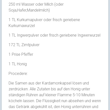
250 ml Wasser oder Milch (oder
Soja,Hafer,Mandelmilch)
1 TL Kurkumapulver oder frisch geriebene
Kurkumawurzel
1 TL Ingwerpulver oder frisch geriebene Ingwerwurzel
172 TL Zimtpulver
1 Prise Pfeffer
1 TL Honig
Procedere:
Die Samen aus der Kardamonkapsel lösen und
zerdrücken. Alle Zutaten bis auf den Honig unter
ständigen Rühren auf kleiner Flamme 5-10 Minuten
köcheln lassen. Die Flüssigkeit nun abseihen und wenn
das Getränk abgekühlt ist, den Honig unterrühren und