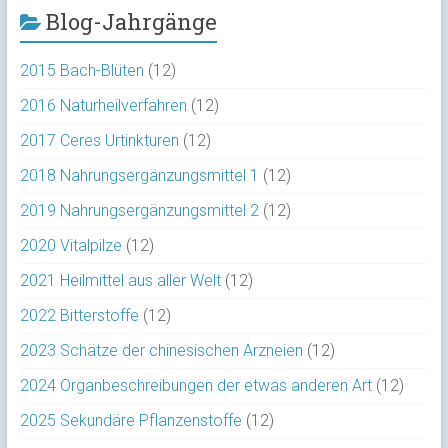
Blog-Jahrgänge
2015 Bach-Blüten
(12)
2016 Naturheilverfahren
(12)
2017 Ceres Urtinkturen
(12)
2018 Nahrungsergänzungsmittel 1
(12)
2019 Nahrungsergänzungsmittel 2
(12)
2020 Vitalpilze
(12)
2021 Heilmittel aus aller Welt
(12)
2022 Bitterstoffe
(12)
2023 Schätze der chinesischen Arzneien
(12)
2024 Organbeschreibungen der etwas anderen Art
(12)
2025 Sekundäre Pflanzenstoffe
(12)