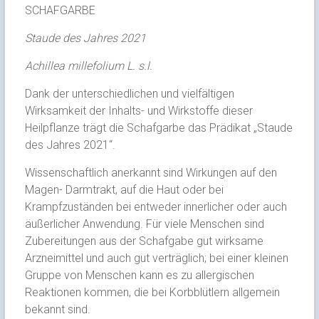
SCHAFGARBE
Staude des Jahres 2021
Achillea millefolium L. s.l.
Dank der unterschiedlichen und vielfältigen
Wirksamkeit der Inhalts- und Wirkstoffe dieser
Heilpflanze trägt die Schafgarbe das Prädikat „Staude
des Jahres 2021“.
Wissenschaftlich anerkannt sind Wirkungen auf den
Magen- Darmtrakt, auf die Haut oder bei
Krampfzuständen bei entweder innerlicher oder auch
äußerlicher Anwendung. Für viele Menschen sind
Zubereitungen aus der Schafgabe gut wirksame
Arzneimittel und auch gut verträglich; bei einer kleinen
Gruppe von Menschen kann es zu allergischen
Reaktionen kommen, die bei Korbblütlern allgemein
bekannt sind.