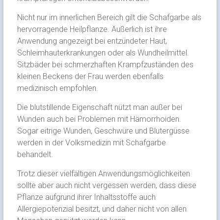
Nicht nur im innerlichen Bereich gilt die Schafgarbe als
hervorragende Heilpflanze. Äußerlich ist ihre
Anwendung angezeigt bei entzündeter Haut,
Schleimhauterkrankungen oder als Wundheilmittel.
Sitzbäder bei schmerzhaften Krampfzuständen des
kleinen Beckens der Frau werden ebenfalls
medizinisch empfohlen.
Die blutstillende Eigenschaft nützt man außer bei
Wunden auch bei Problemen mit Hämorrhoiden.
Sogar eitrige Wunden, Geschwüre und Blutergüsse
werden in der Volksmedizin mit Schafgarbe
behandelt.
Trotz dieser vielfältigen Anwendungsmöglichkeiten
sollte aber auch nicht vergessen werden, dass diese
Pflanze aufgrund ihrer Inhaltsstoffe auch
Allergiepotenzial besitzt, und daher nicht von allen