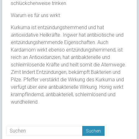
schlückchenweise trinken.
Warum es für uns wirkt:
Kurkuma ist entzündungshemmend und hat
antioxidative Heilkräfte. Ingwer hat antibiotische und
entzündungshemmende Eigenschaften. Auch
Kardamom wirkt ebenso entzündungshemmend, ist
reich an Antioxidanzien, hat antibakterielle und
schleimlösende Kräfte und heilt somit die Atemwege.
Zimt lindert Entzündungen, bekämpft Bakterien und
Pilze. Pfeffer verstärkt die Wirkung des Kurkuma und
verfügt über eine antibakterielle Wirkung. Honig wirkt
krampflindernd, antibakteriell, schleimlösend und
wundheilend.