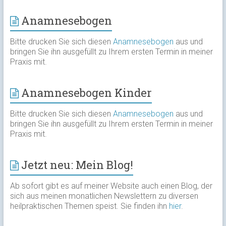
Anamnesebogen
Bitte drucken Sie sich diesen
Anamnesebogen
aus und
bringen Sie ihn ausgefüllt zu Ihrem ersten Termin in meiner
Praxis mit.
Anamnesebogen Kinder
Bitte drucken Sie sich diesen
Anamnesebogen
aus und
bringen Sie ihn ausgefüllt zu Ihrem ersten Termin in meiner
Praxis mit.
Jetzt neu: Mein Blog!
Ab sofort gibt es auf meiner Website auch einen Blog, der
sich aus meinen monatlichen Newslettern zu diversen
heilpraktischen Themen speist. Sie finden ihn
hier
.