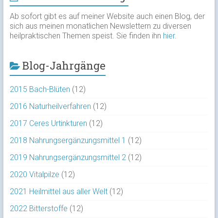
Ab sofort gibt es auf meiner Website auch einen Blog, der
sich aus meinen monatlichen Newslettern zu diversen
heilpraktischen Themen speist. Sie finden ihn
hier
.
Blog-Jahrgänge
2015 Bach-Blüten
(12)
2016 Naturheilverfahren
(12)
2017 Ceres Urtinkturen
(12)
2018 Nahrungsergänzungsmittel 1
(12)
2019 Nahrungsergänzungsmittel 2
(12)
2020 Vitalpilze
(12)
2021 Heilmittel aus aller Welt
(12)
2022 Bitterstoffe
(12)