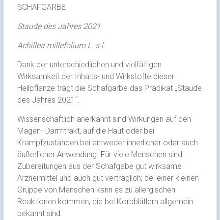
SCHAFGARBE
Staude des Jahres 2021
Achillea millefolium L. s.l.
Dank der unterschiedlichen und vielfältigen
Wirksamkeit der Inhalts- und Wirkstoffe dieser
Heilpflanze trägt die Schafgarbe das Prädikat „Staude
des Jahres 2021“.
Wissenschaftlich anerkannt sind Wirkungen auf den
Magen- Darmtrakt, auf die Haut oder bei
Krampfzuständen bei entweder innerlicher oder auch
äußerlicher Anwendung. Für viele Menschen sind
Zubereitungen aus der Schafgabe gut wirksame
Arzneimittel und auch gut verträglich; bei einer kleinen
Gruppe von Menschen kann es zu allergischen
Reaktionen kommen, die bei Korbblütlern allgemein
bekannt sind.