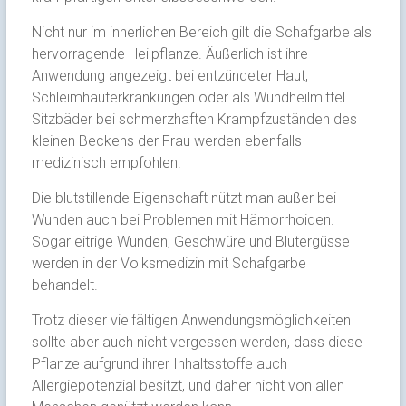
Nicht nur im innerlichen Bereich gilt die Schafgarbe als
hervorragende Heilpflanze. Äußerlich ist ihre
Anwendung angezeigt bei entzündeter Haut,
Schleimhauterkrankungen oder als Wundheilmittel.
Sitzbäder bei schmerzhaften Krampfzuständen des
kleinen Beckens der Frau werden ebenfalls
medizinisch empfohlen.
Die blutstillende Eigenschaft nützt man außer bei
Wunden auch bei Problemen mit Hämorrhoiden.
Sogar eitrige Wunden, Geschwüre und Blutergüsse
werden in der Volksmedizin mit Schafgarbe
behandelt.
Trotz dieser vielfältigen Anwendungsmöglichkeiten
sollte aber auch nicht vergessen werden, dass diese
Pflanze aufgrund ihrer Inhaltsstoffe auch
Allergiepotenzial besitzt, und daher nicht von allen