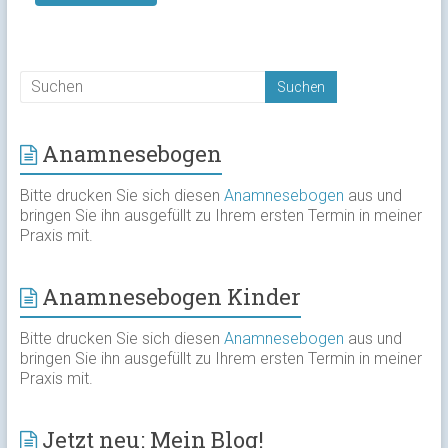
Anamnesebogen
Bitte drucken Sie sich diesen
Anamnesebogen
aus und
bringen Sie ihn ausgefüllt zu Ihrem ersten Termin in meiner
Praxis mit.
Anamnesebogen Kinder
Bitte drucken Sie sich diesen
Anamnesebogen
aus und
bringen Sie ihn ausgefüllt zu Ihrem ersten Termin in meiner
Praxis mit.
Jetzt neu: Mein Blog!