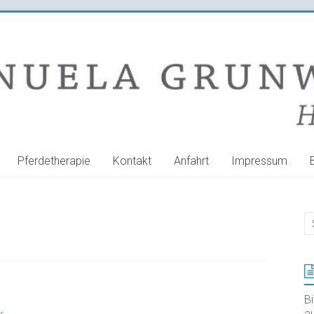
Pferdetherapie
Kontakt
Anfahrt
Impressum
B
au