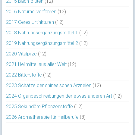
2015 Bach-Blüten
(12)
2016 Naturheilverfahren
(12)
2017 Ceres Urtinkturen
(12)
2018 Nahrungsergänzungsmittel 1
(12)
2019 Nahrungsergänzungsmittel 2
(12)
2020 Vitalpilze
(12)
2021 Heilmittel aus aller Welt
(12)
2022 Bitterstoffe
(12)
2023 Schätze der chinesischen Arzneien
(12)
2024 Organbeschreibungen der etwas anderen Art
(12)
2025 Sekundäre Pflanzenstoffe
(12)
2026 Aromatherapie für Heilberufe
(8)