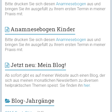
Bitte drucken Sie sich diesen
Anamnesebogen
aus und
bringen Sie ihn ausgefüllt zu Ihrem ersten Termin in meiner
Praxis mit.
Anamnesebogen Kinder
Bitte drucken Sie sich diesen
Anamnesebogen
aus und
bringen Sie ihn ausgefüllt zu Ihrem ersten Termin in meiner
Praxis mit.
Jetzt neu: Mein Blog!
Ab sofort gibt es auf meiner Website auch einen Blog, der
sich aus meinen monatlichen Newslettern zu diversen
heilpraktischen Themen speist. Sie finden ihn
hier
.
Blog-Jahrgänge