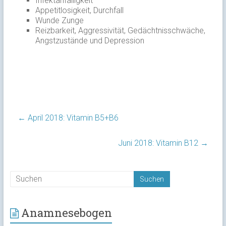
Infektanfälligkeit
Appetitlosigkeit, Durchfall
Wunde Zunge
Reizbarkeit, Aggressivität, Gedächtnisschwäche,
Angstzustände und Depression
←
April 2018: Vitamin B5+B6
Juni 2018: Vitamin B12
→
Anamnesebogen