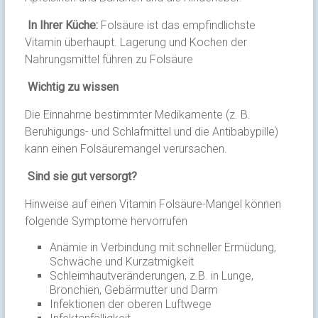
In Ihrer Küche:
Folsäure ist das empfindlichste
Vitamin überhaupt. Lagerung und Kochen der
Nahrungsmittel führen zu Folsäure
Wichtig zu wissen
Die Einnahme bestimmter Medikamente (z. B.
Beruhigungs- und Schlafmittel und die Antibabypille)
kann einen Folsäuremangel verursachen.
Sind sie gut versorgt?
Hinweise auf einen Vitamin Folsäure-Mangel können
folgende Symptome hervorrufen
Anämie in Verbindung mit schneller Ermüdung,
Schwäche und Kurzatmigkeit
Schleimhautveränderungen, z.B. in Lunge,
Bronchien, Gebärmutter und Darm
Infektionen der oberen Luftwege