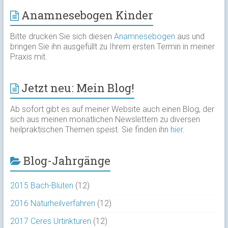
Anamnesebogen Kinder
Bitte drucken Sie sich diesen
Anamnesebogen
aus und
bringen Sie ihn ausgefüllt zu Ihrem ersten Termin in meiner
Praxis mit.
Jetzt neu: Mein Blog!
Ab sofort gibt es auf meiner Website auch einen Blog, der
sich aus meinen monatlichen Newslettern zu diversen
heilpraktischen Themen speist. Sie finden ihn
hier
.
Blog-Jahrgänge
2015 Bach-Blüten
(12)
2016 Naturheilverfahren
(12)
2017 Ceres Urtinkturen
(12)