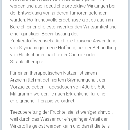
werden und auch deutliche protektive Wirkungen bei
der Entwicklung von anderen Tumoren gefunden
wurden. Hoffnungsvolle Ergebnisse gibt es auch im
Bereich einer cholesterinsenkenden Wirksamkeit und
einer günstigen Beeinflussung des
Zuckerstoffwechsels. Auch die topische Anwendung
von Silymarin gibt neue Hoffnung bei der Behandlung
von Hautschäden nach einer Chemo- oder
Strahlentherapie.
Für einen therapeutischen Nutzen ist einem
Arzneimittel mit definiertem Silymaringehalt der
Vorzug zu geben. Tagesdosen von 400 bis 600
Milligramm werden, je nach Erkrankung, für eine
erfolgreiche Therapie verordnet.
Teezubereitung der Früchte: sie ist weniger sinnvoll,
weil durch das Wasser nur ein geringer Anteil der
Wirkstoffe gelöst werden kann und damit die teils