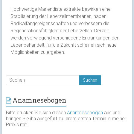
Hochwertige Mariendistelextrakte bewirken eine
Stabilisierung der Leberzellmembranen, haben
Radikalfängereigenschaften und verbessern die
Regenerationsfähigkeit der Leberzellen. Derzeit
werden vorwiegend verschiedene Erkrankungen der
Leber behandelt; für die Zukunft scheinen sich neue
Möglichkeiten zu ergeben.
Anamnesebogen
Bitte drucken Sie sich diesen
Anamnesebogen
aus und
bringen Sie ihn ausgefüllt zu Ihrem ersten Termin in meiner
Praxis mit.