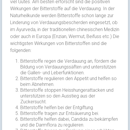
viel Gutes. Am besten erforscht sind die positiven
Wirkungen der Bitterstoffe auf die Verdauung. In der
Naturheilkunde werden Bitterstoffe schon lange zur
Linderung von Verdauungsbescherden eingesetzt, ob
im Ayurveda, in der traditionellen chinesischen Medizin
oder auch in Europa (Enzian, Wermut, Beifuss etc.) Die
wichtigsten Wirkungen von Bitterstoffen sind die
folgenden:
Bitterstoffe regen die Verdauung an, fördern die
Bildung von Verdauungssäften und unterstützen
die Gallen- und Leberfunktionen.
Bitterstoffe regulieren den Appetit und helfen so
beim Abnehmen.
Bitterstoffe stoppen Heisshungerattacken und
unterstützen so den Ausstieg aus der
Zuckersucht.
Bitterstoffe helfen bei der Entgiftung.
Bitterstoffe tragen zur Entsäuerung bei.
Bitterstoffe helfen dabei, Candida zu bekämpfen
und die Darmflora zu regulieren.