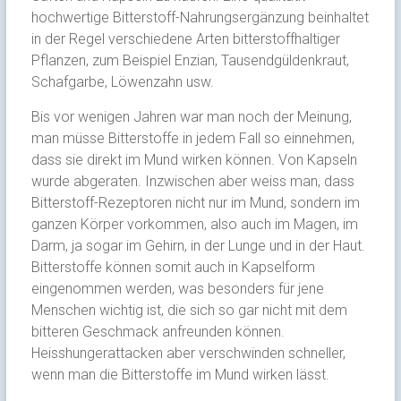
hochwertige Bitterstoff-Nahrungsergänzung beinhaltet
in der Regel verschiedene Arten bitterstoffhaltiger
Pflanzen, zum Beispiel Enzian, Tausendgüldenkraut,
Schafgarbe, Löwenzahn usw.
Bis vor wenigen Jahren war man noch der Meinung,
man müsse Bitterstoffe in jedem Fall so einnehmen,
dass sie direkt im Mund wirken können. Von Kapseln
wurde abgeraten. Inzwischen aber weiss man, dass
Bitterstoff-Rezeptoren nicht nur im Mund, sondern im
ganzen Körper vorkommen, also auch im Magen, im
Darm, ja sogar im Gehirn, in der Lunge und in der Haut.
Bitterstoffe können somit auch in Kapselform
eingenommen werden, was besonders für jene
Menschen wichtig ist, die sich so gar nicht mit dem
bitteren Geschmack anfreunden können.
Heisshungerattacken aber verschwinden schneller,
wenn man die Bitterstoffe im Mund wirken lässt.