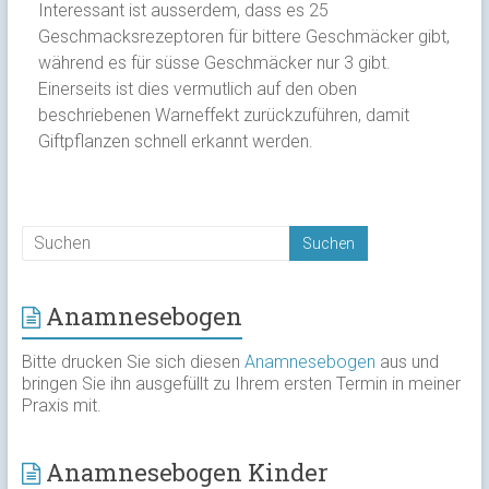
Interessant ist ausserdem, dass es 25
Geschmacksrezeptoren für bittere Geschmäcker gibt,
während es für süsse Geschmäcker nur 3 gibt.
Einerseits ist dies vermutlich auf den oben
beschriebenen Warneffekt zurückzuführen, damit
Giftpflanzen schnell erkannt werden.
Anamnesebogen
Bitte drucken Sie sich diesen
Anamnesebogen
aus und
bringen Sie ihn ausgefüllt zu Ihrem ersten Termin in meiner
Praxis mit.
Anamnesebogen Kinder