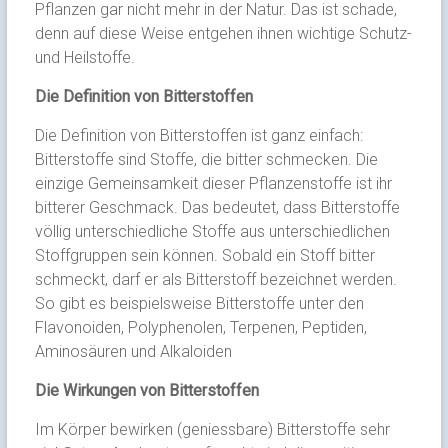
Pflanzen gar nicht mehr in der Natur. Das ist schade,
denn auf diese Weise entgehen ihnen wichtige Schutz-
und Heilstoffe.
Die Definition von Bitterstoffen
Die Definition von Bitterstoffen ist ganz einfach:
Bitterstoffe sind Stoffe, die bitter schmecken. Die
einzige Gemeinsamkeit dieser Pflanzenstoffe ist ihr
bitterer Geschmack. Das bedeutet, dass Bitterstoffe
völlig unterschiedliche Stoffe aus unterschiedlichen
Stoffgruppen sein können. Sobald ein Stoff bitter
schmeckt, darf er als Bitterstoff bezeichnet werden.
So gibt es beispielsweise Bitterstoffe unter den
Flavonoiden, Polyphenolen, Terpenen, Peptiden,
Aminosäuren und Alkaloiden
Die Wirkungen von Bitterstoffen
Im Körper bewirken (geniessbare) Bitterstoffe sehr