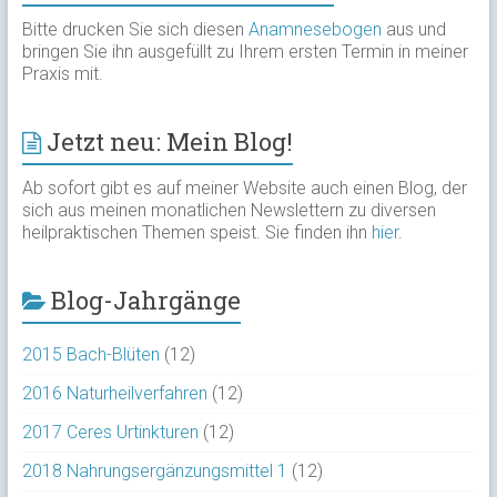
Bitte drucken Sie sich diesen
Anamnesebogen
aus und
bringen Sie ihn ausgefüllt zu Ihrem ersten Termin in meiner
Praxis mit.
Jetzt neu: Mein Blog!
Ab sofort gibt es auf meiner Website auch einen Blog, der
sich aus meinen monatlichen Newslettern zu diversen
heilpraktischen Themen speist. Sie finden ihn
hier
.
Blog-Jahrgänge
2015 Bach-Blüten
(12)
2016 Naturheilverfahren
(12)
2017 Ceres Urtinkturen
(12)
2018 Nahrungsergänzungsmittel 1
(12)