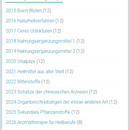
2015 Bach-Blüten
(12)
2016 Naturheilverfahren
(12)
2017 Ceres Urtinkturen
(12)
2018 Nahrungsergänzungsmittel 1
(12)
2019 Nahrungsergänzungsmittel 2
(12)
2020 Vitalpilze
(12)
2021 Heilmittel aus aller Welt
(12)
2022 Bitterstoffe
(12)
2023 Schätze der chinesischen Arzneien
(12)
2024 Organbeschreibungen der etwas anderen Art
(12)
2025 Sekundäre Pflanzenstoffe
(12)
2026 Aromatherapie für Heilberufe
(8)