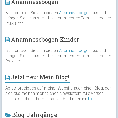
Anamnesebogen
Bitte drucken Sie sich diesen
Anamnesebogen
aus und
bringen Sie ihn ausgefüllt zu Ihrem ersten Termin in meiner
Praxis mit.
Anamnesebogen Kinder
Bitte drucken Sie sich diesen
Anamnesebogen
aus und
bringen Sie ihn ausgefüllt zu Ihrem ersten Termin in meiner
Praxis mit.
Jetzt neu: Mein Blog!
Ab sofort gibt es auf meiner Website auch einen Blog, der
sich aus meinen monatlichen Newslettern zu diversen
heilpraktischen Themen speist. Sie finden ihn
hier
.
Blog-Jahrgänge