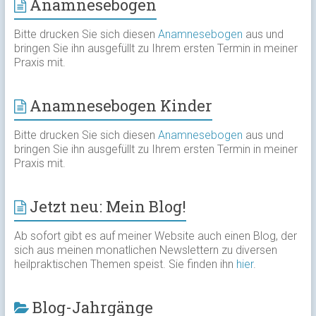
Anamnesebogen
Bitte drucken Sie sich diesen
Anamnesebogen
aus und
bringen Sie ihn ausgefüllt zu Ihrem ersten Termin in meiner
Praxis mit.
Anamnesebogen Kinder
Bitte drucken Sie sich diesen
Anamnesebogen
aus und
bringen Sie ihn ausgefüllt zu Ihrem ersten Termin in meiner
Praxis mit.
Jetzt neu: Mein Blog!
Ab sofort gibt es auf meiner Website auch einen Blog, der
sich aus meinen monatlichen Newslettern zu diversen
heilpraktischen Themen speist. Sie finden ihn
hier
.
Blog-Jahrgänge