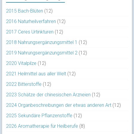
2015 Bach-Blüten
(12)
2016 Naturheilverfahren
(12)
2017 Ceres Urtinkturen
(12)
2018 Nahrungsergänzungsmittel 1
(12)
2019 Nahrungsergänzungsmittel 2
(12)
2020 Vitalpilze
(12)
2021 Heilmittel aus aller Welt
(12)
2022 Bitterstoffe
(12)
2023 Schätze der chinesischen Arzneien
(12)
2024 Organbeschreibungen der etwas anderen Art
(12)
2025 Sekundäre Pflanzenstoffe
(12)
2026 Aromatherapie für Heilberufe
(8)