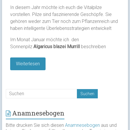
In diesem Jahr möchte ich euch die Vitalpilze
vorstellen. Pilze sind faszinierende Geschöpfe. Sie
gehören weder zum Tier noch zum Pflanzenreich und
haben intelligente Überlebensstrategien entwickelt
Im Monat Januar möchte ich den
Sonnenpilz
Algaricus blazei Murrill
beschreiben
Weiterlesen
Anamnesebogen
Bitte drucken Sie sich diesen
Anamnesebogen
aus und