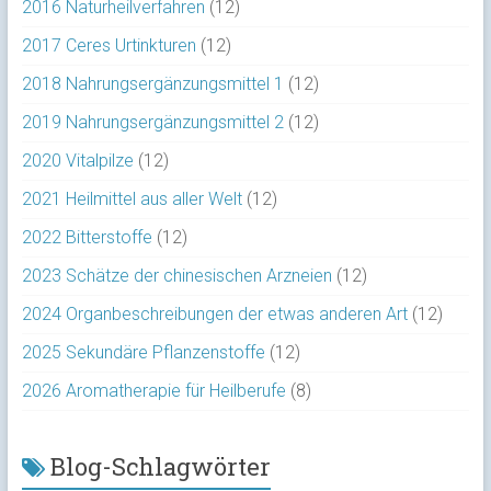
2016 Naturheilverfahren
(12)
2017 Ceres Urtinkturen
(12)
2018 Nahrungsergänzungsmittel 1
(12)
2019 Nahrungsergänzungsmittel 2
(12)
2020 Vitalpilze
(12)
2021 Heilmittel aus aller Welt
(12)
2022 Bitterstoffe
(12)
2023 Schätze der chinesischen Arzneien
(12)
2024 Organbeschreibungen der etwas anderen Art
(12)
2025 Sekundäre Pflanzenstoffe
(12)
2026 Aromatherapie für Heilberufe
(8)
Blog-Schlagwörter