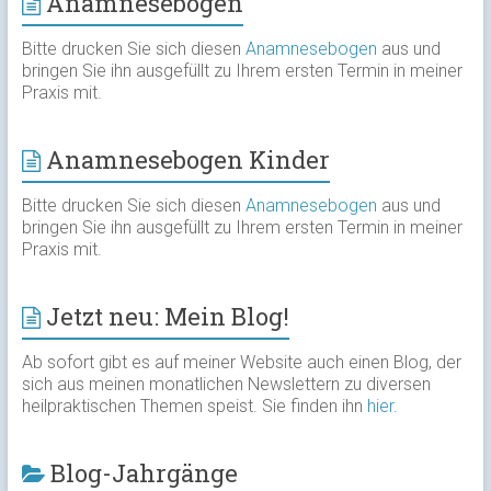
Anamnesebogen
Bitte drucken Sie sich diesen
Anamnesebogen
aus und
bringen Sie ihn ausgefüllt zu Ihrem ersten Termin in meiner
Praxis mit.
Anamnesebogen Kinder
Bitte drucken Sie sich diesen
Anamnesebogen
aus und
bringen Sie ihn ausgefüllt zu Ihrem ersten Termin in meiner
Praxis mit.
Jetzt neu: Mein Blog!
Ab sofort gibt es auf meiner Website auch einen Blog, der
sich aus meinen monatlichen Newslettern zu diversen
heilpraktischen Themen speist. Sie finden ihn
hier
.
Blog-Jahrgänge