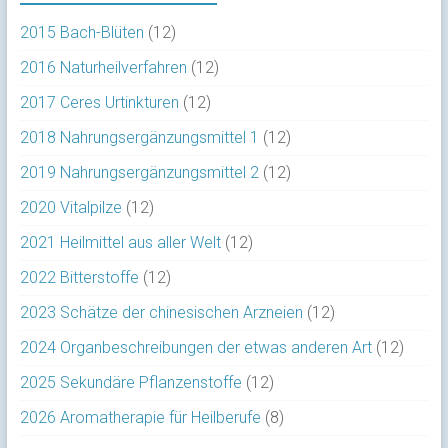
2015 Bach-Blüten
(12)
2016 Naturheilverfahren
(12)
2017 Ceres Urtinkturen
(12)
2018 Nahrungsergänzungsmittel 1
(12)
2019 Nahrungsergänzungsmittel 2
(12)
2020 Vitalpilze
(12)
2021 Heilmittel aus aller Welt
(12)
2022 Bitterstoffe
(12)
2023 Schätze der chinesischen Arzneien
(12)
2024 Organbeschreibungen der etwas anderen Art
(12)
2025 Sekundäre Pflanzenstoffe
(12)
2026 Aromatherapie für Heilberufe
(8)