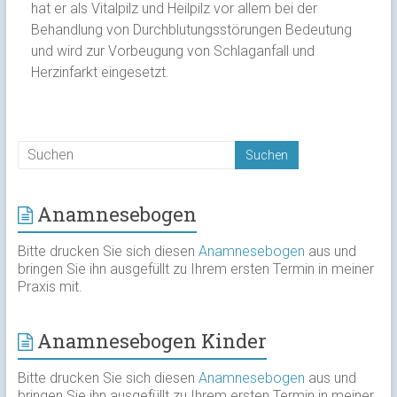
hat er als Vitalpilz und Heilpilz vor allem bei der
Behandlung von Durchblutungsstörungen Bedeutung
und wird zur Vorbeugung von Schlaganfall und
Herzinfarkt eingesetzt.
Anamnesebogen
Bitte drucken Sie sich diesen
Anamnesebogen
aus und
bringen Sie ihn ausgefüllt zu Ihrem ersten Termin in meiner
Praxis mit.
Anamnesebogen Kinder
Bitte drucken Sie sich diesen
Anamnesebogen
aus und
bringen Sie ihn ausgefüllt zu Ihrem ersten Termin in meiner