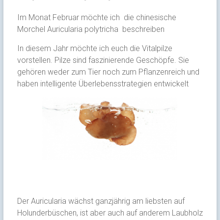
Im Monat Februar möchte ich die chinesische
Morchel Auricularia polytricha
beschreiben
In diesem Jahr möchte ich euch die Vitalpilze
vorstellen. Pilze sind faszinierende Geschöpfe. Sie
gehören weder zum Tier noch zum Pflanzenreich und
haben intelligente Überlebensstrategien entwickelt
Der Auricularia wächst ganzjährig am liebsten auf
Holunderbüschen, ist aber auch auf anderem Laubholz