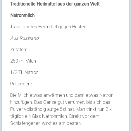
Traditionelle Heilmittel aus der ganzen Welt
Natronmilch
Traditionelles Heilmittel gegen Husten
Aus Russland
Zutaten:
250 ml Milch
1/2 TL Natron
Procedere:
Die Milch etwas anwärmen und dann etwas Natron
hinzufügen. Das Ganze gut verrühren, bis sich das
Pulver vollständig aufgelöst hat. Man trinkt nun 2 x
täglich ein Glas Natronmilch. Direkt vor dem
Schlafengehen wirkt es am besten.