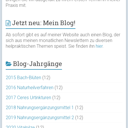
Praxis mit.
Jetzt neu: Mein Blog!
Ab sofort gibt es auf meiner Website auch einen Blog, der
sich aus meinen monatlichen Newslettern zu diversen
heilpraktischen Themen speist. Sie finden ihn
hier
.
Blog-Jahrgänge
2015 Bach-Blüten
(12)
2016 Naturheilverfahren
(12)
2017 Ceres Urtinkturen
(12)
2018 Nahrungsergänzungsmittel 1
(12)
2019 Nahrungsergänzungsmittel 2
(12)
2020 Vitalpilze
(12)