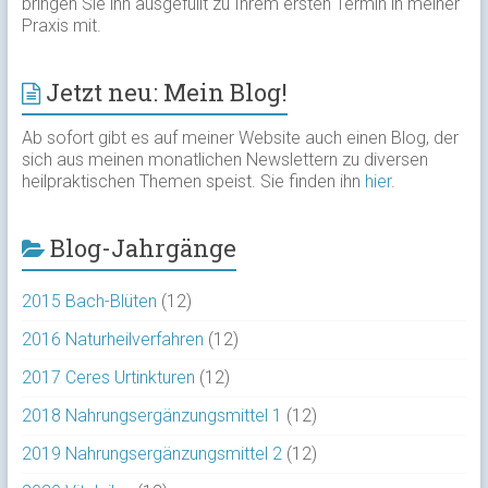
bringen Sie ihn ausgefüllt zu Ihrem ersten Termin in meiner
Praxis mit.
Jetzt neu: Mein Blog!
Ab sofort gibt es auf meiner Website auch einen Blog, der
sich aus meinen monatlichen Newslettern zu diversen
heilpraktischen Themen speist. Sie finden ihn
hier
.
Blog-Jahrgänge
2015 Bach-Blüten
(12)
2016 Naturheilverfahren
(12)
2017 Ceres Urtinkturen
(12)
2018 Nahrungsergänzungsmittel 1
(12)
2019 Nahrungsergänzungsmittel 2
(12)