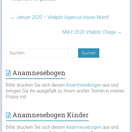
←
Januar 2020 – Vitalpilz Agaricus blazei Murrill
März 2020 Vitalpilz Chaga
→
Anamnesebogen
Bitte drucken Sie sich diesen
Anamnesebogen
aus und
bringen Sie ihn ausgefüllt zu Ihrem ersten Termin in meiner
Praxis mit.
Anamnesebogen Kinder
Bitte drucken Sie sich diesen
Anamnesebogen
aus und