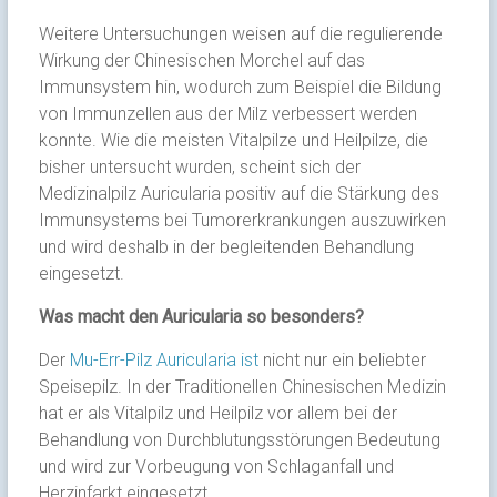
Weitere Untersuchungen weisen auf die regulierende
Wirkung der Chinesischen Morchel auf das
Immunsystem hin, wodurch zum Beispiel die Bildung
von Immunzellen aus der Milz verbessert werden
konnte. Wie die meisten Vitalpilze und Heilpilze, die
bisher untersucht wurden, scheint sich der
Medizinalpilz Auricularia positiv auf die Stärkung des
Immunsystems bei Tumorerkrankungen auszuwirken
und wird deshalb in der begleitenden Behandlung
eingesetzt.
Was macht den Auricularia so besonders?
Der
Mu-Err-Pilz Auricularia ist
nicht nur ein beliebter
Speisepilz. In der Traditionellen Chinesischen Medizin
hat er als Vitalpilz und Heilpilz vor allem bei der
Behandlung von Durchblutungsstörungen Bedeutung
und wird zur Vorbeugung von Schlaganfall und
Herzinfarkt eingesetzt.