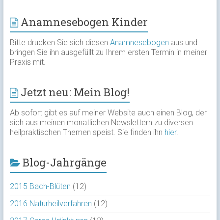
Anamnesebogen Kinder
Bitte drucken Sie sich diesen
Anamnesebogen
aus und
bringen Sie ihn ausgefüllt zu Ihrem ersten Termin in meiner
Praxis mit.
Jetzt neu: Mein Blog!
Ab sofort gibt es auf meiner Website auch einen Blog, der
sich aus meinen monatlichen Newslettern zu diversen
heilpraktischen Themen speist. Sie finden ihn
hier
.
Blog-Jahrgänge
2015 Bach-Blüten
(12)
2016 Naturheilverfahren
(12)