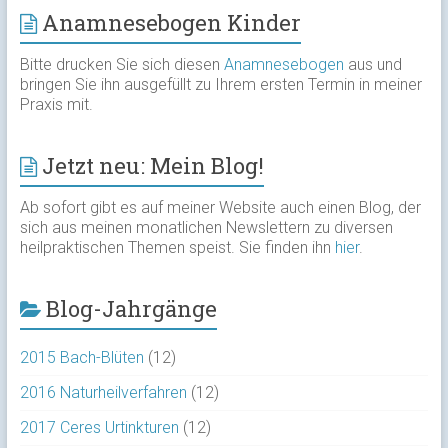
Anamnesebogen Kinder
Bitte drucken Sie sich diesen
Anamnesebogen
aus und
bringen Sie ihn ausgefüllt zu Ihrem ersten Termin in meiner
Praxis mit.
Jetzt neu: Mein Blog!
Ab sofort gibt es auf meiner Website auch einen Blog, der
sich aus meinen monatlichen Newslettern zu diversen
heilpraktischen Themen speist. Sie finden ihn
hier
.
Blog-Jahrgänge
2015 Bach-Blüten
(12)
2016 Naturheilverfahren
(12)
2017 Ceres Urtinkturen
(12)