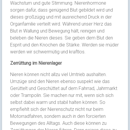
Wachstum und gute Stimmung. Nierenhormone
sorgen dafür, dass genügend Blut gebildet wird und
dieses großzügig und mit ausreichend Druck in der
Organfamilie verteilt wird. Während unser Herz das
Blut in Wallung und Bewegung hält, reinigen und
beleben die Nieren dieses. Sie geben dem Blut den
Esprit und den Knochen die Stärke. Werden sie müder
werden wir schwermütig und kraftlos.
Zerrüttung im Nierenlager
Nieren können nicht allzu viel Umtrieb aushalten.
Umzüge sind den Nieren ebenso suspekt wie das
Gerüttelt und Geschüttet auf dem Fahrrad, Jahrmarkt
oder Trampolin. Sie machen nur mit, wenn sich sich
selbst dabei warm und stabil halten können. So
empfiehlt sich der Nierenschutz nicht nur beim
Motorradfahren, sondern auch in den forcierten
Bewegungen des Alltags. Auch diese können zu