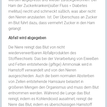
Harn der Zuckerkranken(süßer Fluss = Diabetes
mellitus) riecht und schmeckt süßlich, was aber nicht
den Nieren anzulasten. Ist. Der Überschuss an Zucker
im Blut führt dazu, dass vermehrt Zucker in den Harn
gelangt.
Abfall wird abgegeben
Die Niere reinigt das Blut von nicht
wiederverwertbaren Abfallprodukten des
Stoffwechsels. Das bei der Verarbeitung von Eiweißen
und Fetten entstehende (giftige) Ammoniak wird in
Harnstoff verwandelt und von den Nieren
ausgeschieden. Auch die beim normalen Absterben
von Zellen entstehende Harnsäure belastet in
größeren Mengen den Organismus und muss dem Blut
entnommen werden. Während die Lunge das Blut
reinigt, indem es Kohlendioxid ausatmet, reinigt die
Niere das Blut, indem es überschüssigen Harnstoff