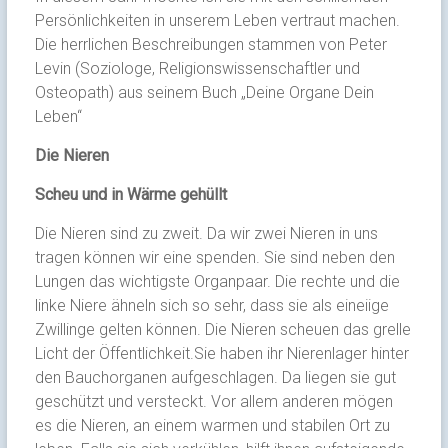
Persönlichkeiten in unserem Leben vertraut machen.
Die herrlichen Beschreibungen stammen von Peter
Levin (Soziologe, Religionswissenschaftler und
Osteopath) aus seinem Buch „Deine Organe Dein
Leben“
Die Nieren
Scheu und in Wärme gehüllt
Die Nieren sind zu zweit. Da wir zwei Nieren in uns
tragen können wir eine spenden. Sie sind neben den
Lungen das wichtigste Organpaar. Die rechte und die
linke Niere ähneln sich so sehr, dass sie als eineiige
Zwillinge gelten können. Die Nieren scheuen das grelle
Licht der Öffentlichkeit.Sie haben ihr Nierenlager hinter
den Bauchorganen aufgeschlagen. Da liegen sie gut
geschützt und versteckt. Vor allem anderen mögen
es die Nieren, an einem warmen und stabilen Ort zu