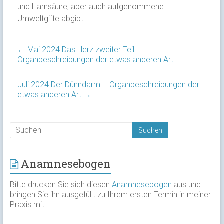
und Harnsäure, aber auch aufgenommene
Umweltgifte abgibt.
←
Mai 2024 Das Herz zweiter Teil –
Organbeschreibungen der etwas anderen Art
Juli 2024 Der Dünndarm – Organbeschreibungen der
etwas anderen Art
→
Anamnesebogen
Bitte drucken Sie sich diesen
Anamnesebogen
aus und
bringen Sie ihn ausgefüllt zu Ihrem ersten Termin in meiner
Praxis mit.