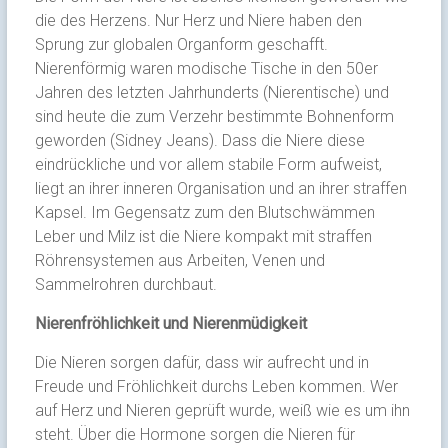
die des Herzens. Nur Herz und Niere haben den
Sprung zur globalen Organform geschafft.
Nierenförmig waren modische Tische in den 50er
Jahren des letzten Jahrhunderts (Nierentische) und
sind heute die zum Verzehr bestimmte Bohnenform
geworden (Sidney Jeans). Dass die Niere diese
eindrückliche und vor allem stabile Form aufweist,
liegt an ihrer inneren Organisation und an ihrer straffen
Kapsel. Im Gegensatz zum den Blutschwämmen
Leber und Milz ist die Niere kompakt mit straffen
Röhrensystemen aus Arbeiten, Venen und
Sammelrohren durchbaut.
Nierenfröhlichkeit und Nierenmüdigkeit
Die Nieren sorgen dafür, dass wir aufrecht und in
Freude und Fröhlichkeit durchs Leben kommen. Wer
auf Herz und Nieren geprüft wurde, weiß wie es um ihn
steht. Über die Hormone sorgen die Nieren für