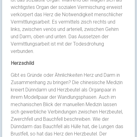
wichtigstes Organ der sozialen Vermischung erweist
verkörpert das Herz die Notwendigkeit menschlicher
Vermittlungsarbeit. Es vermittels zisch rechts und
links, zwischen venös und arteriell, zwischen Gehirn
und Darm, oben und unten. Das Aussetzen der
Vermittlungsarbeit ist mit der Todesdrohung
verbunden.
Herzschild
Gibt es Gründe oder Ähnlichkeiten Herz und Darm in
Zusammenhang zu bringen? Die chinesische Medizin
kreiert Dünndarm und Herzbeutel als Organpaar in
ihrem Modellpaar der Wandlungsphasen. Auch im
mechanischen Blick der manuellen Medizin lassen
sich gewerbliche Verbindungen zwischen Herzbeutel,
Zwerchfell und Bauchfell beschreiben. Wie der
Dünndarm das Bauchfell als Hülle hat, die Lungen das
Brustfell, so hat das Herz den Herzbeutel. Der