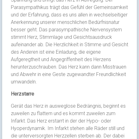
Parasympathikus trägt das Gefühl der Gemeinsamkeit
und der Erfahrung, dass es uns allen in wechselseitiger
Anerkennung unserer menschlichen Bedürfnisnatur
besser geht. Das parasympathische Nervensystem
stimmt Herz, Stimmlage und Gesichtsausdruck
aufeinander ab. Die Herzlichkeit in Stimme und Gesicht
des Anderen ist eine Einladung, die eigene
Aufgeregtheit und Angegriffenheit des Herzens
herunterzuschrauben. Das Herz kann dann Misstrauen
und Abwehr in eine Geste zugewandter Freundlichkeit
umwandeln.
Herzstarre
Gerät das Herz in ausweglose Bedrängnis, beginnt es
zuweilen zu flattern und es kommt zuweilen zum
Infarkt. Das Herz erstarrt in der der Hypo- oder
Hyoperdynamik. Im Infarkt stehen alle Räder still und
die unterversorgten Herzzellen sterben ab. Der dabei