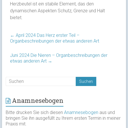
Herzbeutel ist ein stabile Element, das den
dynamischen Aspekten Schutz, Grenze und Halt
bietet.
←
April 2024 Das Herz erster Teil –
Organbeschreibungen der etwas anderen Art
Juni 2024 Die Nieren – Organbeschreibungen der
etwas anderen Art
→
Anamnesebogen
Bitte drucken Sie sich diesen
Anamnesebogen
aus und
bringen Sie ihn ausgefüllt zu Ihrem ersten Termin in meiner
Praxis mit.