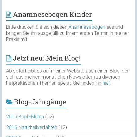
Anamnesebogen Kinder
Bitte drucken Sie sich diesen
Anamnesebogen
aus und
bringen Sie ihn ausgefüllt zu Ihrem ersten Termin in meiner
Praxis mit.
Jetzt neu: Mein Blog!
Ab sofort gibt es auf meiner Website auch einen Blog, der
sich aus meinen monatlichen Newslettern zu diversen
heilpraktischen Themen speist. Sie finden ihn
hier
.
Blog-Jahrgänge
2015 Bach-Blüten
(12)
2016 Naturheilverfahren
(12)