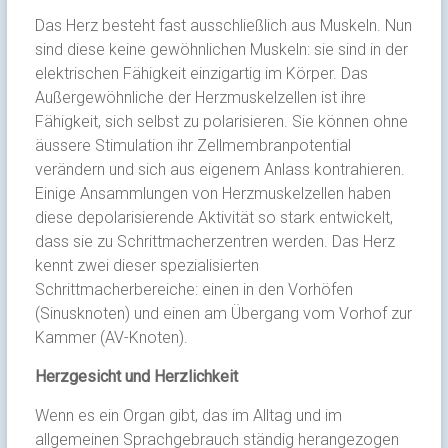
Das Herz besteht fast ausschließlich aus Muskeln. Nun
sind diese keine gewöhnlichen Muskeln: sie sind in der
elektrischen Fähigkeit einzigartig im Körper. Das
Außergewöhnliche der Herzmuskelzellen ist ihre
Fähigkeit, sich selbst zu polarisieren. Sie können ohne
äussere Stimulation ihr Zellmembranpotential
verändern und sich aus eigenem Anlass kontrahieren.
Einige Ansammlungen von Herzmuskelzellen haben
diese depolarisierende Aktivität so stark entwickelt,
dass sie zu Schrittmacherzentren werden. Das Herz
kennt zwei dieser spezialisierten
Schrittmacherbereiche: einen in den Vorhöfen
(Sinusknoten) und einen am Übergang vom Vorhof zur
Kammer (AV-Knoten).
Herzgesicht und Herzlichkeit
Wenn es ein Organ gibt, das im Alltag und im
allgemeinen Sprachgebrauch ständig herangezogen