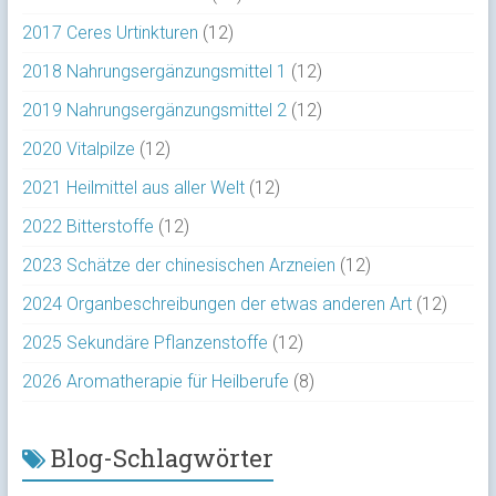
2017 Ceres Urtinkturen
(12)
2018 Nahrungsergänzungsmittel 1
(12)
2019 Nahrungsergänzungsmittel 2
(12)
2020 Vitalpilze
(12)
2021 Heilmittel aus aller Welt
(12)
2022 Bitterstoffe
(12)
2023 Schätze der chinesischen Arzneien
(12)
2024 Organbeschreibungen der etwas anderen Art
(12)
2025 Sekundäre Pflanzenstoffe
(12)
2026 Aromatherapie für Heilberufe
(8)
Blog-Schlagwörter