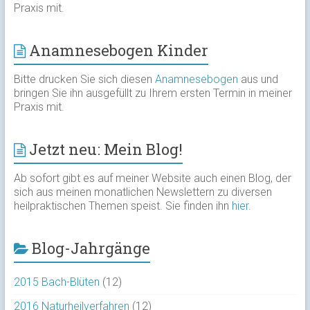
Praxis mit.
Anamnesebogen Kinder
Bitte drucken Sie sich diesen
Anamnesebogen
aus und
bringen Sie ihn ausgefüllt zu Ihrem ersten Termin in meiner
Praxis mit.
Jetzt neu: Mein Blog!
Ab sofort gibt es auf meiner Website auch einen Blog, der
sich aus meinen monatlichen Newslettern zu diversen
heilpraktischen Themen speist. Sie finden ihn
hier
.
Blog-Jahrgänge
2015 Bach-Blüten
(12)
2016 Naturheilverfahren
(12)