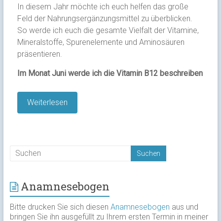
In diesem Jahr möchte ich euch helfen das große
Feld der Nahrungsergänzungsmittel zu überblicken.
So werde ich euch die gesamte Vielfalt der Vitamine,
Mineralstoffe, Spurenelemente und Aminosäuren
präsentieren.
Im Monat Juni werde ich die Vitamin B12 beschreiben
Weiterlesen
Anamnesebogen
Bitte drucken Sie sich diesen
Anamnesebogen
aus und
bringen Sie ihn ausgefüllt zu Ihrem ersten Termin in meiner