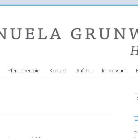
Pferdetherapie
Kontakt
Anfahrt
Impressum
B
au