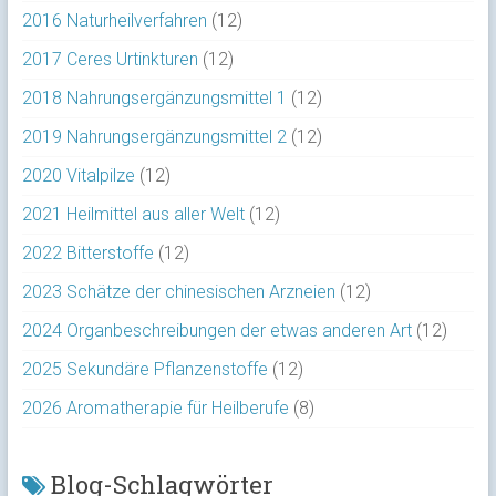
2016 Naturheilverfahren
(12)
2017 Ceres Urtinkturen
(12)
2018 Nahrungsergänzungsmittel 1
(12)
2019 Nahrungsergänzungsmittel 2
(12)
2020 Vitalpilze
(12)
2021 Heilmittel aus aller Welt
(12)
2022 Bitterstoffe
(12)
2023 Schätze der chinesischen Arzneien
(12)
2024 Organbeschreibungen der etwas anderen Art
(12)
2025 Sekundäre Pflanzenstoffe
(12)
2026 Aromatherapie für Heilberufe
(8)
Blog-Schlagwörter