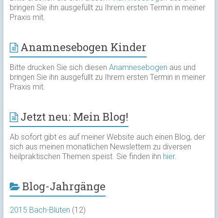
bringen Sie ihn ausgefüllt zu Ihrem ersten Termin in meiner
Praxis mit.
Anamnesebogen Kinder
Bitte drucken Sie sich diesen
Anamnesebogen
aus und
bringen Sie ihn ausgefüllt zu Ihrem ersten Termin in meiner
Praxis mit.
Jetzt neu: Mein Blog!
Ab sofort gibt es auf meiner Website auch einen Blog, der
sich aus meinen monatlichen Newslettern zu diversen
heilpraktischen Themen speist. Sie finden ihn
hier
.
Blog-Jahrgänge
2015 Bach-Blüten
(12)