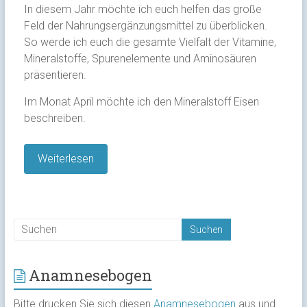
In diesem Jahr möchte ich euch helfen das große
Feld der Nahrungsergänzungsmittel zu überblicken.
So werde ich euch die gesamte Vielfalt der Vitamine,
Mineralstoffe, Spurenelemente und Aminosäuren
präsentieren.
Im Monat April möchte ich den Mineralstoff Eisen
beschreiben.
Weiterlesen
Anamnesebogen
Bitte drucken Sie sich diesen
Anamnesebogen
aus und