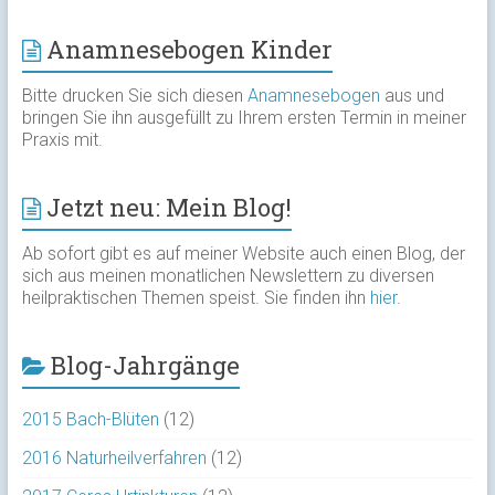
Anamnesebogen Kinder
Bitte drucken Sie sich diesen
Anamnesebogen
aus und
bringen Sie ihn ausgefüllt zu Ihrem ersten Termin in meiner
Praxis mit.
Jetzt neu: Mein Blog!
Ab sofort gibt es auf meiner Website auch einen Blog, der
sich aus meinen monatlichen Newslettern zu diversen
heilpraktischen Themen speist. Sie finden ihn
hier
.
Blog-Jahrgänge
2015 Bach-Blüten
(12)
2016 Naturheilverfahren
(12)