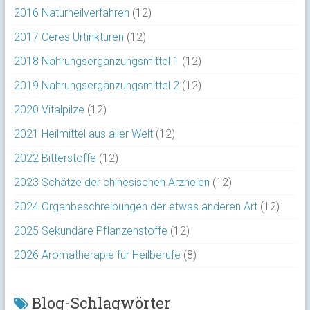
2016 Naturheilverfahren
(12)
2017 Ceres Urtinkturen
(12)
2018 Nahrungsergänzungsmittel 1
(12)
2019 Nahrungsergänzungsmittel 2
(12)
2020 Vitalpilze
(12)
2021 Heilmittel aus aller Welt
(12)
2022 Bitterstoffe
(12)
2023 Schätze der chinesischen Arzneien
(12)
2024 Organbeschreibungen der etwas anderen Art
(12)
2025 Sekundäre Pflanzenstoffe
(12)
2026 Aromatherapie für Heilberufe
(8)
Blog-Schlagwörter