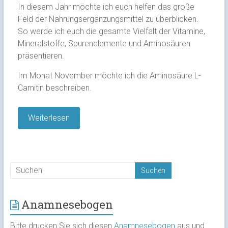
In diesem Jahr möchte ich euch helfen das große
Feld der Nahrungsergänzungsmittel zu überblicken.
So werde ich euch die gesamte Vielfalt der Vitamine,
Mineralstoffe, Spurenelemente und Aminosäuren
präsentieren.
Im Monat November möchte ich die Aminosäure L-
Carnitin beschreiben.
Weiterlesen
Anamnesebogen
Bitte drucken Sie sich diesen
Anamnesebogen
aus und