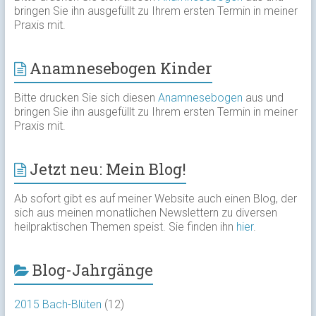
bringen Sie ihn ausgefüllt zu Ihrem ersten Termin in meiner
Praxis mit.
Anamnesebogen Kinder
Bitte drucken Sie sich diesen
Anamnesebogen
aus und
bringen Sie ihn ausgefüllt zu Ihrem ersten Termin in meiner
Praxis mit.
Jetzt neu: Mein Blog!
Ab sofort gibt es auf meiner Website auch einen Blog, der
sich aus meinen monatlichen Newslettern zu diversen
heilpraktischen Themen speist. Sie finden ihn
hier
.
Blog-Jahrgänge
2015 Bach-Blüten
(12)