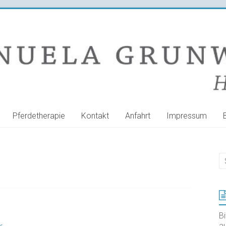
Pferdetherapie
Kontakt
Anfahrt
Impressum
B
au