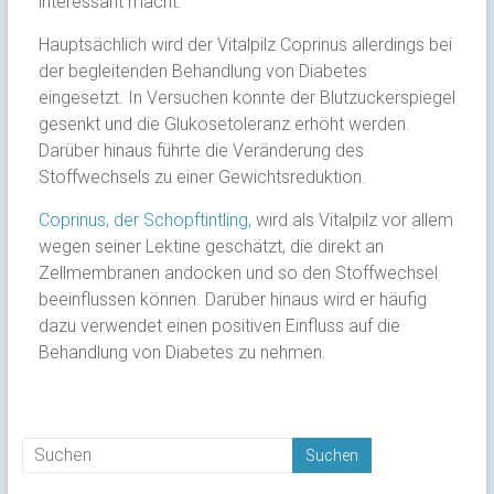
interessant macht.
Hauptsächlich wird der Vitalpilz Coprinus allerdings bei
der begleitenden Behandlung von Diabetes
eingesetzt. In Versuchen konnte der Blutzuckerspiegel
gesenkt und die Glukosetoleranz erhöht werden.
Darüber hinaus führte die Veränderung des
Stoffwechsels zu einer Gewichtsreduktion.
Coprinus, der Schopftintling,
wird als Vitalpilz vor allem
wegen seiner Lektine geschätzt, die direkt an
Zellmembranen andocken und so den Stoffwechsel
beeinflussen können. Darüber hinaus wird er häufig
dazu verwendet einen positiven Einfluss auf die
Behandlung von Diabetes zu nehmen.