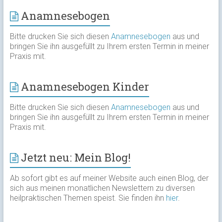
Anamnesebogen
Bitte drucken Sie sich diesen
Anamnesebogen
aus und
bringen Sie ihn ausgefüllt zu Ihrem ersten Termin in meiner
Praxis mit.
Anamnesebogen Kinder
Bitte drucken Sie sich diesen
Anamnesebogen
aus und
bringen Sie ihn ausgefüllt zu Ihrem ersten Termin in meiner
Praxis mit.
Jetzt neu: Mein Blog!
Ab sofort gibt es auf meiner Website auch einen Blog, der
sich aus meinen monatlichen Newslettern zu diversen
heilpraktischen Themen speist. Sie finden ihn
hier
.