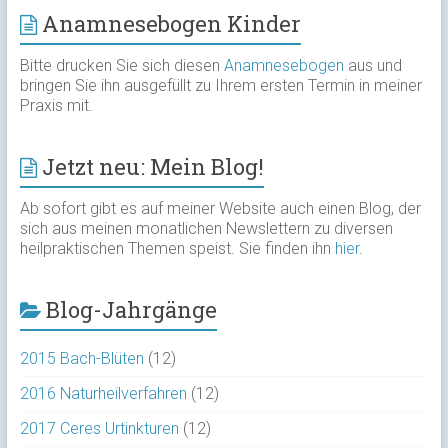
Anamnesebogen Kinder
Bitte drucken Sie sich diesen
Anamnesebogen
aus und
bringen Sie ihn ausgefüllt zu Ihrem ersten Termin in meiner
Praxis mit.
Jetzt neu: Mein Blog!
Ab sofort gibt es auf meiner Website auch einen Blog, der
sich aus meinen monatlichen Newslettern zu diversen
heilpraktischen Themen speist. Sie finden ihn
hier
.
Blog-Jahrgänge
2015 Bach-Blüten
(12)
2016 Naturheilverfahren
(12)
2017 Ceres Urtinkturen
(12)