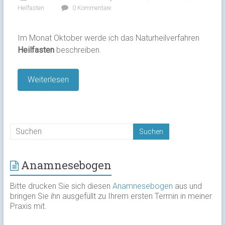
Heilfasten
0 Kommentare
Im Monat Oktober werde ich das Naturheilverfahren
Heilfasten
beschreiben.
Weiterlesen
Anamnesebogen
Bitte drucken Sie sich diesen
Anamnesebogen
aus und
bringen Sie ihn ausgefüllt zu Ihrem ersten Termin in meiner
Praxis mit.