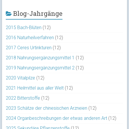
Blog-Jahrgänge
2015 Bach-Blüten
(12)
2016 Naturheilverfahren
(12)
2017 Ceres Urtinkturen
(12)
2018 Nahrungsergänzungsmittel 1
(12)
2019 Nahrungsergänzungsmittel 2
(12)
2020 Vitalpilze
(12)
2021 Heilmittel aus aller Welt
(12)
2022 Bitterstoffe
(12)
2023 Schätze der chinesischen Arzneien
(12)
2024 Organbeschreibungen der etwas anderen Art
(12)
2025 Sekundäre Pflanzenstoffe
(12)