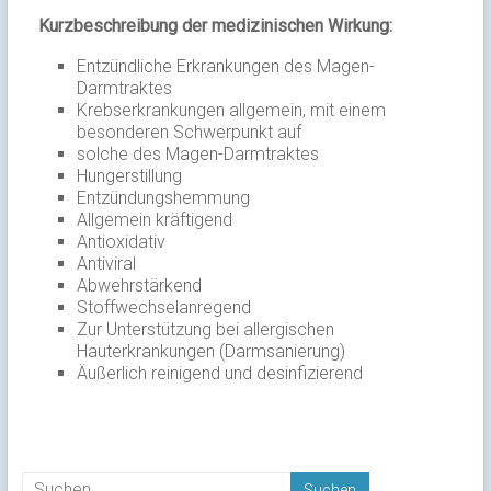
Kurzbeschreibung der medizinischen Wirkung:
Entzündliche Erkrankungen des Magen-
Darmtraktes
Krebserkrankungen allgemein, mit einem
besonderen Schwerpunkt auf
solche des Magen-Darmtraktes
Hungerstillung
Entzündungshemmung
Allgemein kräftigend
Antioxidativ
Antiviral
Abwehrstärkend
Stoffwechselanregend
Zur Unterstützung bei allergischen
Hauterkrankungen (Darmsanierung)
Äußerlich reinigend und desinfizierend