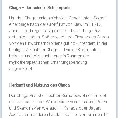
Chaga – der schiefe Schillerporlin
Um den Chaga ranken sich viele Geschichten: So soll
einer Sage nach der Großfürst von Kiew im 11./12.
Jahrhundert regelmäßig einen Sud aus Chaga Pilz
getrunken haben. Später wurde der Einsatz des Chaga
von den Einwohnern Sibiriens gut dokumentiert. In der
heutigen Zeit ist der Chaga auf vielen Kontinenten
bekannt und wird auch gerne in Rahmen der
mykotherapeutischen Ernährungsberatung
angewendet.
Herkunft und Nutzung des Chaga
Der Chaga Pilz ist ein echter Sumpfbewohner. Er liebt
die Laubbäume der Waldgebiete von Russland, Polen
und Skandinavien wie auch in Kanada oder Japan.
Aber auch in anderen Ländern kann er vorkommen. Er