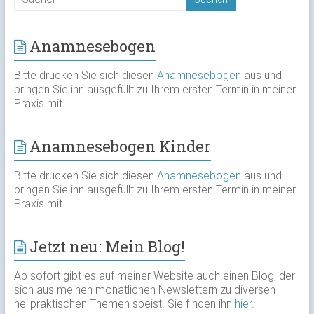
Anamnesebogen
Bitte drucken Sie sich diesen
Anamnesebogen
aus und
bringen Sie ihn ausgefüllt zu Ihrem ersten Termin in meiner
Praxis mit.
Anamnesebogen Kinder
Bitte drucken Sie sich diesen
Anamnesebogen
aus und
bringen Sie ihn ausgefüllt zu Ihrem ersten Termin in meiner
Praxis mit.
Jetzt neu: Mein Blog!
Ab sofort gibt es auf meiner Website auch einen Blog, der
sich aus meinen monatlichen Newslettern zu diversen
heilpraktischen Themen speist. Sie finden ihn
hier
.