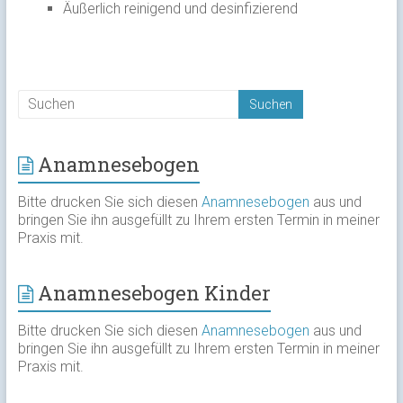
Äußerlich reinigend und desinfizierend
Anamnesebogen
Bitte drucken Sie sich diesen
Anamnesebogen
aus und
bringen Sie ihn ausgefüllt zu Ihrem ersten Termin in meiner
Praxis mit.
Anamnesebogen Kinder
Bitte drucken Sie sich diesen
Anamnesebogen
aus und
bringen Sie ihn ausgefüllt zu Ihrem ersten Termin in meiner
Praxis mit.