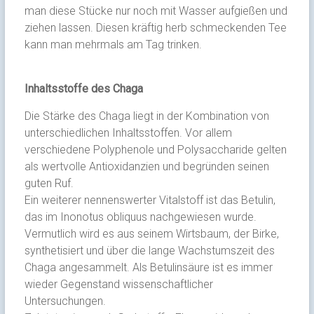
man diese Stücke nur noch mit Wasser aufgießen und
ziehen lassen. Diesen kräftig herb schmeckenden Tee
kann man mehrmals am Tag trinken.
Inhaltsstoffe des Chaga
Die Stärke des Chaga liegt in der Kombination von
unterschiedlichen Inhaltsstoffen. Vor allem
verschiedene Polyphenole und Polysaccharide gelten
als wertvolle Antioxidanzien und begründen seinen
guten Ruf.
Ein weiterer nennenswerter Vitalstoff ist das Betulin,
das im Inonotus obliquus nachgewiesen wurde.
Vermutlich wird es aus seinem Wirtsbaum, der Birke,
synthetisiert und über die lange Wachstumszeit des
Chaga angesammelt. Als Betulinsäure ist es immer
wieder Gegenstand wissenschaftlicher
Untersuchungen.