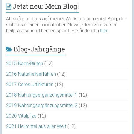
Jetzt neu: Mein Blog!
Ab sofort gibt es auf meiner Website auch einen Blog, der
sich aus meinen monatlichen Newslettern zu diversen
heilpraktischen Themen speist. Sie finden ihn
hier
.
Blog-Jahrgänge
2015 Bach-Blüten
(12)
2016 Naturheilverfahren
(12)
2017 Ceres Urtinkturen
(12)
2018 Nahrungsergänzungsmittel 1
(12)
2019 Nahrungsergänzungsmittel 2
(12)
2020 Vitalpilze
(12)
2021 Heilmittel aus aller Welt
(12)