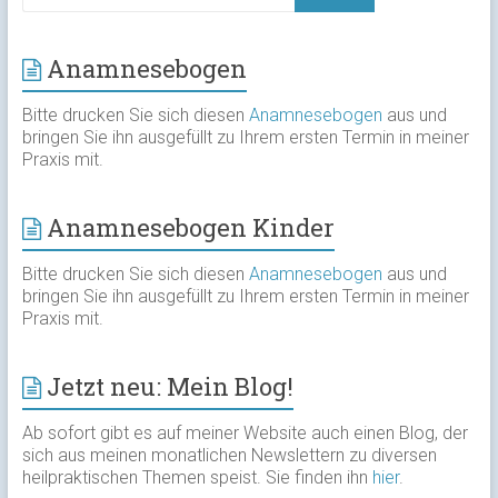
Anamnesebogen
Bitte drucken Sie sich diesen
Anamnesebogen
aus und
bringen Sie ihn ausgefüllt zu Ihrem ersten Termin in meiner
Praxis mit.
Anamnesebogen Kinder
Bitte drucken Sie sich diesen
Anamnesebogen
aus und
bringen Sie ihn ausgefüllt zu Ihrem ersten Termin in meiner
Praxis mit.
Jetzt neu: Mein Blog!
Ab sofort gibt es auf meiner Website auch einen Blog, der
sich aus meinen monatlichen Newslettern zu diversen
heilpraktischen Themen speist. Sie finden ihn
hier
.