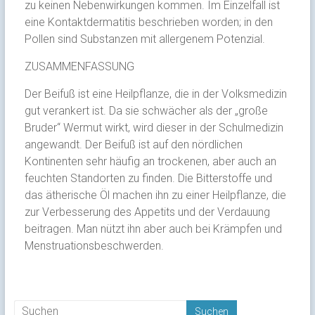
zu keinen Nebenwirkungen kommen. Im Einzelfall ist
eine Kontaktdermatitis beschrieben worden; in den
Pollen sind Substanzen mit allergenem Potenzial.
ZUSAMMENFASSUNG
Der Beifuß ist eine Heilpflanze, die in der Volksmedizin
gut verankert ist. Da sie schwächer als der „große
Bruder“ Wermut wirkt, wird dieser in der Schulmedizin
angewandt. Der Beifuß ist auf den nördlichen
Kontinenten sehr häufig an trockenen, aber auch an
feuchten Standorten zu finden. Die Bitterstoffe und
das ätherische Öl machen ihn zu einer Heilpflanze, die
zur Verbesserung des Appetits und der Verdauung
beitragen. Man nützt ihn aber auch bei Krämpfen und
Menstruationsbeschwerden.