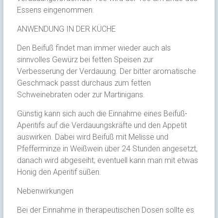
Essens eingenommen.
ANWENDUNG IN DER KÜCHE
Den Beifuß findet man immer wieder auch als
sinnvolles Gewürz bei fetten Speisen zur
Verbesserung der Verdauung. Der bitter aromatische
Geschmack passt durchaus zum fetten
Schweinebraten oder zur Martinigans.
Günstig kann sich auch die Einnahme eines Beifuß-
Aperitifs auf die Verdauungskräfte und den Appetit
auswirken. Dabei wird Beifuß mit Melisse und
Pfefferminze in Weißwein über 24 Stunden angesetzt,
danach wird abgeseiht; eventuell kann man mit etwas
Honig den Aperitif süßen.
Nebenwirkungen
Bei der Einnahme in therapeutischen Dosen sollte es