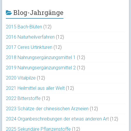
Blog-Jahrgänge
2015 Bach-Blüten
(12)
2016 Naturheilverfahren
(12)
2017 Ceres Urtinkturen
(12)
2018 Nahrungsergänzungsmittel 1
(12)
2019 Nahrungsergänzungsmittel 2
(12)
2020 Vitalpilze
(12)
2021 Heilmittel aus aller Welt
(12)
2022 Bitterstoffe
(12)
2023 Schätze der chinesischen Arzneien
(12)
2024 Organbeschreibungen der etwas anderen Art
(12)
2025 Sekundäre Pflanzenstoffe
(12)