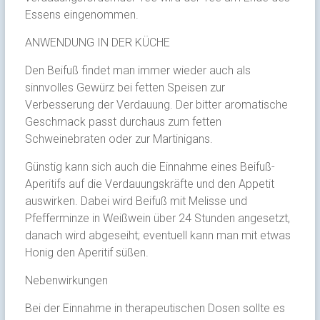
Essens eingenommen.
ANWENDUNG IN DER KÜCHE
Den Beifuß findet man immer wieder auch als
sinnvolles Gewürz bei fetten Speisen zur
Verbesserung der Verdauung. Der bitter aromatische
Geschmack passt durchaus zum fetten
Schweinebraten oder zur Martinigans.
Günstig kann sich auch die Einnahme eines Beifuß-
Aperitifs auf die Verdauungskräfte und den Appetit
auswirken. Dabei wird Beifuß mit Melisse und
Pfefferminze in Weißwein über 24 Stunden angesetzt,
danach wird abgeseiht; eventuell kann man mit etwas
Honig den Aperitif süßen.
Nebenwirkungen
Bei der Einnahme in therapeutischen Dosen sollte es