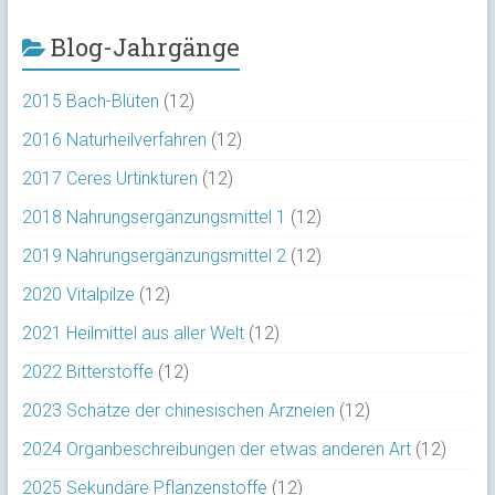
Blog-Jahrgänge
2015 Bach-Blüten
(12)
2016 Naturheilverfahren
(12)
2017 Ceres Urtinkturen
(12)
2018 Nahrungsergänzungsmittel 1
(12)
2019 Nahrungsergänzungsmittel 2
(12)
2020 Vitalpilze
(12)
2021 Heilmittel aus aller Welt
(12)
2022 Bitterstoffe
(12)
2023 Schätze der chinesischen Arzneien
(12)
2024 Organbeschreibungen der etwas anderen Art
(12)
2025 Sekundäre Pflanzenstoffe
(12)