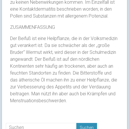
zu keinen Nebenwirkungen kommen. Im Einzelfall ist
eine Kontaktdermatitis beschrieben worden; in den
Pollen sind Substanzen mit allergenem Potenzial.
ZUSAMMENFASSUNG
Der Beifuß ist eine Heilpflanze, die in der Volksmedizin
gut verankert ist. Da sie schwächer als der „große
Bruder“ Wermut wirkt, wird dieser in der Schulmedizin
angewandt. Der Beifuß ist auf den nördlichen
Kontinenten sehr häufig an trockenen, aber auch an
feuchten Standorten zu finden. Die Bitterstoffe und
das ätherische Öl machen ihn zu einer Heilpflanze, die
zur Verbesserung des Appetits und der Verdauung
beitragen. Man nützt ihn aber auch bei Krämpfen und
Menstruationsbeschwerden.