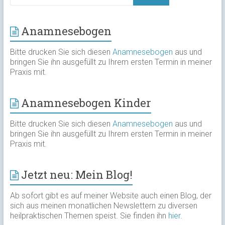
Anamnesebogen
Bitte drucken Sie sich diesen
Anamnesebogen
aus und
bringen Sie ihn ausgefüllt zu Ihrem ersten Termin in meiner
Praxis mit.
Anamnesebogen Kinder
Bitte drucken Sie sich diesen
Anamnesebogen
aus und
bringen Sie ihn ausgefüllt zu Ihrem ersten Termin in meiner
Praxis mit.
Jetzt neu: Mein Blog!
Ab sofort gibt es auf meiner Website auch einen Blog, der
sich aus meinen monatlichen Newslettern zu diversen
heilpraktischen Themen speist. Sie finden ihn
hier
.