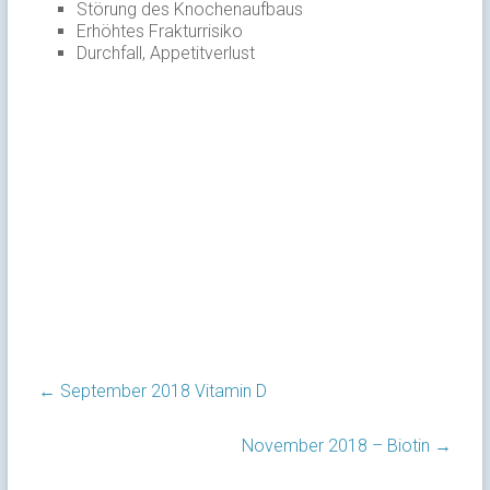
Störung des Knochenaufbaus
Erhöhtes Frakturrisiko
Durchfall, Appetitverlust
←
September 2018 Vitamin D
November 2018 – Biotin
→