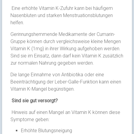
Eine erhöhte Vitamin K-Zufuhr kann bei häufigem
Nasenbluten und starken Menstruationsblutungen
helfen.
Gerinnungshemmende Medikamente der Cumarin-
Gruppe können durch vergleichsweise kleine Mengen
Vitamin K (1mg) in ihrer Wirkung aufgehoben werden.
Sind sie im Einsatz, dann darf kein Vitamin K zusätzlich
zur normalen Nahrung gegeben werden.
Die lange Einnahme von Antibiotika oder eine
Beeinträchtigung der Leber-Galle-Funktion kann einen
Vitamin K-Mangel begünstigen.
Sind sie gut versorgt?
Hinweis auf einen Mangel an Vitamin K können diese
Symptome geben:
Erhöhte Blutungsneigung