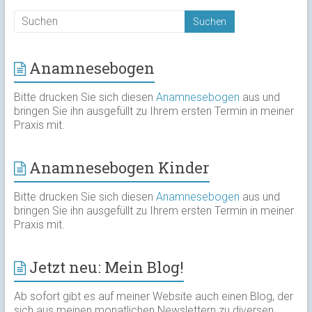
Anamnesebogen
Bitte drucken Sie sich diesen
Anamnesebogen
aus und
bringen Sie ihn ausgefüllt zu Ihrem ersten Termin in meiner
Praxis mit.
Anamnesebogen Kinder
Bitte drucken Sie sich diesen
Anamnesebogen
aus und
bringen Sie ihn ausgefüllt zu Ihrem ersten Termin in meiner
Praxis mit.
Jetzt neu: Mein Blog!
Ab sofort gibt es auf meiner Website auch einen Blog, der
sich aus meinen monatlichen Newslettern zu diversen