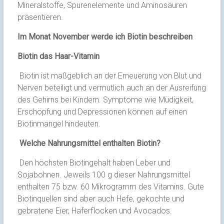
Mineralstoffe, Spurenelemente und Aminosäuren
präsentieren.
Im Monat November werde ich Biotin beschreiben
Biotin das Haar-Vitamin
Biotin ist maßgeblich an der Erneuerung von Blut und
Nerven beteiligt und vermutlich auch an der Ausreifung
des Gehirns bei Kindern. Symptome wie Müdigkeit,
Erschöpfung und Depressionen können auf einen
Biotinmangel hindeuten.
Welche Nahrungsmittel enthalten Biotin?
Den höchsten Biotingehalt haben Leber und
Sojabohnen. Jeweils 100 g dieser Nahrungsmittel
enthalten 75 bzw. 60 Mikrogramm des Vitamins. Gute
Biotinquellen sind aber auch Hefe, gekochte und
gebratene Eier, Haferflocken und Avocados.