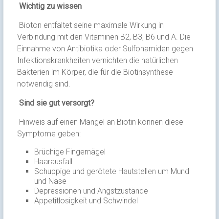
Wichtig zu wissen
Bioton entfaltet seine maximale Wirkung in
Verbindung mit den Vitaminen B2, B3, B6 und A. Die
Einnahme von Antibiotika oder Sulfonamiden gegen
Infektionskrankheiten vernichten die natürlichen
Bakterien im Körper, die für die Biotinsynthese
notwendig sind.
Sind sie gut versorgt?
Hinweis auf einen Mangel an Biotin können diese
Symptome geben:
Brüchige Fingernägel
Haarausfall
Schuppige und gerötete Hautstellen um Mund
und Nase
Depressionen und Angstzustände
Appetitlosigkeit und Schwindel