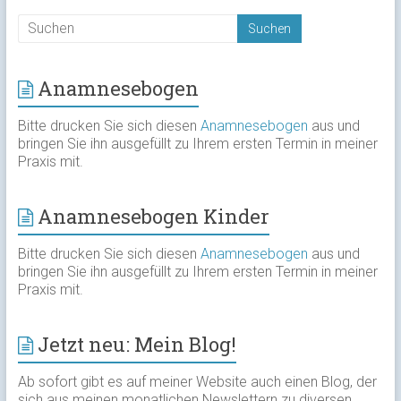
Anamnesebogen
Bitte drucken Sie sich diesen
Anamnesebogen
aus und
bringen Sie ihn ausgefüllt zu Ihrem ersten Termin in meiner
Praxis mit.
Anamnesebogen Kinder
Bitte drucken Sie sich diesen
Anamnesebogen
aus und
bringen Sie ihn ausgefüllt zu Ihrem ersten Termin in meiner
Praxis mit.
Jetzt neu: Mein Blog!
Ab sofort gibt es auf meiner Website auch einen Blog, der
sich aus meinen monatlichen Newslettern zu diversen