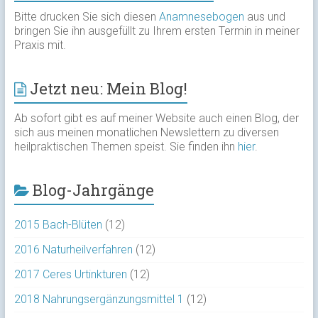
Bitte drucken Sie sich diesen
Anamnesebogen
aus und
bringen Sie ihn ausgefüllt zu Ihrem ersten Termin in meiner
Praxis mit.
Jetzt neu: Mein Blog!
Ab sofort gibt es auf meiner Website auch einen Blog, der
sich aus meinen monatlichen Newslettern zu diversen
heilpraktischen Themen speist. Sie finden ihn
hier
.
Blog-Jahrgänge
2015 Bach-Blüten
(12)
2016 Naturheilverfahren
(12)
2017 Ceres Urtinkturen
(12)
2018 Nahrungsergänzungsmittel 1
(12)