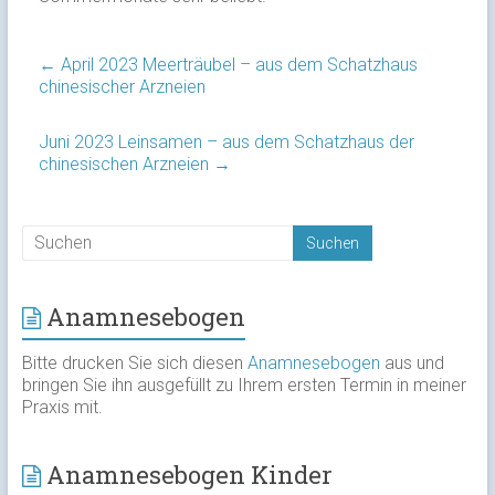
←
April 2023 Meerträubel – aus dem Schatzhaus
chinesischer Arzneien
Juni 2023 Leinsamen – aus dem Schatzhaus der
chinesischen Arzneien
→
Anamnesebogen
Bitte drucken Sie sich diesen
Anamnesebogen
aus und
bringen Sie ihn ausgefüllt zu Ihrem ersten Termin in meiner
Praxis mit.
Anamnesebogen Kinder