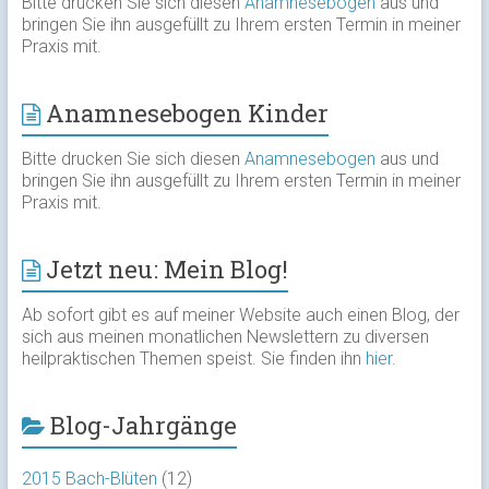
Bitte drucken Sie sich diesen
Anamnesebogen
aus und
bringen Sie ihn ausgefüllt zu Ihrem ersten Termin in meiner
Praxis mit.
Anamnesebogen Kinder
Bitte drucken Sie sich diesen
Anamnesebogen
aus und
bringen Sie ihn ausgefüllt zu Ihrem ersten Termin in meiner
Praxis mit.
Jetzt neu: Mein Blog!
Ab sofort gibt es auf meiner Website auch einen Blog, der
sich aus meinen monatlichen Newslettern zu diversen
heilpraktischen Themen speist. Sie finden ihn
hier
.
Blog-Jahrgänge
2015 Bach-Blüten
(12)