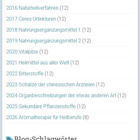
2016 Naturheilverfahren
(12)
2017 Ceres Urtinkturen
(12)
2018 Nahrungsergänzungsmittel 1
(12)
2019 Nahrungsergänzungsmittel 2
(12)
2020 Vitalpilze
(12)
2021 Heilmittel aus aller Welt
(12)
2022 Bitterstoffe
(12)
2023 Schätze der chinesischen Arzneien
(12)
2024 Organbeschreibungen der etwas anderen Art
(12)
2025 Sekundäre Pflanzenstoffe
(12)
2026 Aromatherapie für Heilberufe
(8)
Blog-Schlagwörter