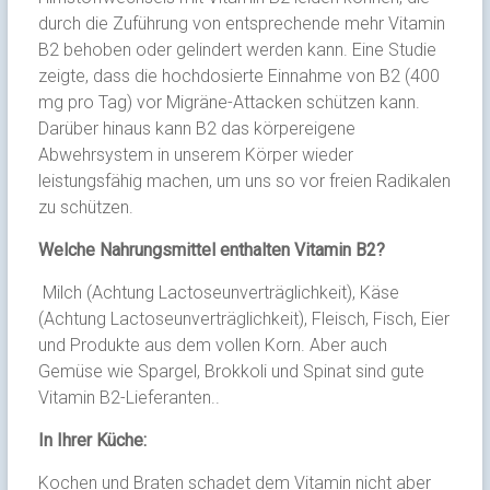
durch die Zuführung von entsprechende mehr Vitamin
B2 behoben oder gelindert werden kann. Eine Studie
zeigte, dass die hochdosierte Einnahme von B2 (400
mg pro Tag) vor Migräne-Attacken schützen kann.
Darüber hinaus kann B2 das körpereigene
Abwehrsystem in unserem Körper wieder
leistungsfähig machen, um uns so vor freien Radikalen
zu schützen.
Welche Nahrungsmittel enthalten Vitamin B2?
Milch (Achtung Lactoseunverträglichkeit), Käse
(Achtung Lactoseunverträglichkeit), Fleisch, Fisch, Eier
und Produkte aus dem vollen Korn. Aber auch
Gemüse wie Spargel, Brokkoli und Spinat sind gute
Vitamin B2-Lieferanten..
In Ihrer Küche:
Kochen und Braten schadet dem Vitamin nicht aber