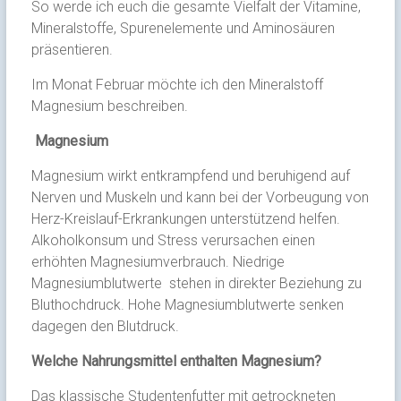
So werde ich euch die gesamte Vielfalt der Vitamine,
Mineralstoffe, Spurenelemente und Aminosäuren
präsentieren.
Im Monat Februar möchte ich den Mineralstoff
Magnesium beschreiben.
Magnesium
Magnesium wirkt entkrampfend und beruhigend auf
Nerven und Muskeln und kann bei der Vorbeugung von
Herz-Kreislauf-Erkrankungen unterstützend helfen.
Alkoholkonsum und Stress verursachen einen
erhöhten Magnesiumverbrauch. Niedrige
Magnesiumblutwerte stehen in direkter Beziehung zu
Bluthochdruck. Hohe Magnesiumblutwerte senken
dagegen den Blutdruck.
Welche Nahrungsmittel enthalten Magnesium?
Das klassische Studentenfutter mit getrockneten