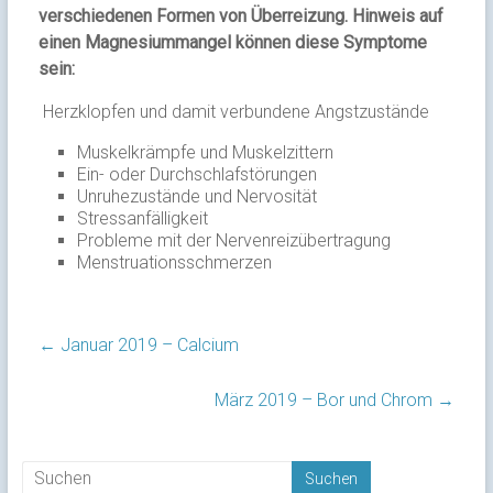
verschiedenen Formen von Überreizung. Hinweis auf
einen Magnesiummangel können diese Symptome
sein:
Herzklopfen und damit verbundene Angstzustände
Muskelkrämpfe und Muskelzittern
Ein- oder Durchschlafstörungen
Unruhezustände und Nervosität
Stressanfälligkeit
Probleme mit der Nervenreizübertragung
Menstruationsschmerzen
←
Januar 2019 – Calcium
März 2019 – Bor und Chrom
→