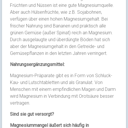
Früchten und Nüssen ist eine gute Magnesiumquelle.
Aber auch Hülsenfrüchte, wie z.B. Sojabohnen,
verfügen über einen hohen Magnesiumgehalt. Bei
frischer Nahrung sind Bananen und praktisch alle
grünen Gemüse (außer Spinat) reich an Magnesium.
Durch ausgelaugte und überdüngte Böden hat sich
aber der Magnesiumgehalt in den Getreide- und
Gemüsepflanzen in den letzten Jahren verringert.
Nahrungsergänzungsmittel:
Magnesium-Präparate gibt es in Form von Schluck-
Kau- und Lutschtabletten und als Granulat. Von
Menschen mit einem empfindlichen Magen und Darm
wird Magnesium in Verbindung mit Orotsäure besser
vertragen.
Sind sie gut versorgt?
Magnesiummangel äußert sich häufig in