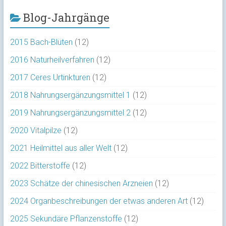
Blog-Jahrgänge
2015 Bach-Blüten
(12)
2016 Naturheilverfahren
(12)
2017 Ceres Urtinkturen
(12)
2018 Nahrungsergänzungsmittel 1
(12)
2019 Nahrungsergänzungsmittel 2
(12)
2020 Vitalpilze
(12)
2021 Heilmittel aus aller Welt
(12)
2022 Bitterstoffe
(12)
2023 Schätze der chinesischen Arzneien
(12)
2024 Organbeschreibungen der etwas anderen Art
(12)
2025 Sekundäre Pflanzenstoffe
(12)