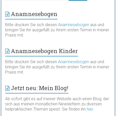
Anamnesebogen
Bitte drucken Sie sich diesen
Anamnesebogen
aus und
bringen Sie ihn ausgefüllt zu Ihrem ersten Termin in meiner
Praxis mit.
Anamnesebogen Kinder
Bitte drucken Sie sich diesen
Anamnesebogen
aus und
bringen Sie ihn ausgefüllt zu Ihrem ersten Termin in meiner
Praxis mit.
Jetzt neu: Mein Blog!
Ab sofort gibt es auf meiner Website auch einen Blog, der
sich aus meinen monatlichen Newslettern zu diversen
heilpraktischen Themen speist. Sie finden ihn
hier
.