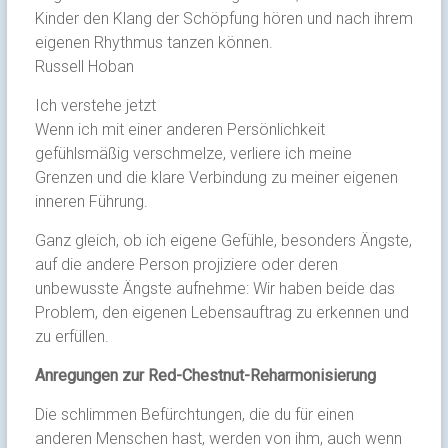
Kinder den Klang der Schöpfung hören und nach ihrem
eigenen Rhythmus tanzen können.
Russell Hoban
Ich verstehe jetzt
Wenn ich mit einer anderen Persönlichkeit
gefühlsmäßig verschmelze, verliere ich meine
Grenzen und die klare Verbindung zu meiner eigenen
inneren Führung.
Ganz gleich, ob ich eigene Gefühle, besonders Ängste,
auf die andere Person projiziere oder deren
unbewusste Ängste aufnehme: Wir haben beide das
Problem, den eigenen Lebensauftrag zu erkennen und
zu erfüllen.
Anregungen zur Red-Chestnut-Reharmonisierung
Die schlimmen Befürchtungen, die du für einen
anderen Menschen hast, werden von ihm, auch wenn