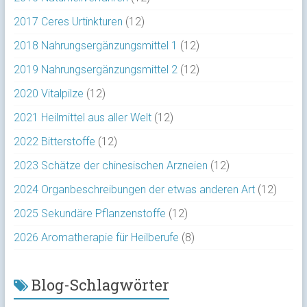
2017 Ceres Urtinkturen
(12)
2018 Nahrungsergänzungsmittel 1
(12)
2019 Nahrungsergänzungsmittel 2
(12)
2020 Vitalpilze
(12)
2021 Heilmittel aus aller Welt
(12)
2022 Bitterstoffe
(12)
2023 Schätze der chinesischen Arzneien
(12)
2024 Organbeschreibungen der etwas anderen Art
(12)
2025 Sekundäre Pflanzenstoffe
(12)
2026 Aromatherapie für Heilberufe
(8)
Blog-Schlagwörter