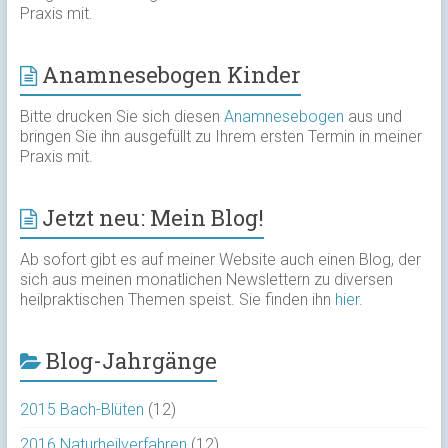
Praxis mit.
Anamnesebogen Kinder
Bitte drucken Sie sich diesen
Anamnesebogen
aus und
bringen Sie ihn ausgefüllt zu Ihrem ersten Termin in meiner
Praxis mit.
Jetzt neu: Mein Blog!
Ab sofort gibt es auf meiner Website auch einen Blog, der
sich aus meinen monatlichen Newslettern zu diversen
heilpraktischen Themen speist. Sie finden ihn
hier
.
Blog-Jahrgänge
2015 Bach-Blüten
(12)
2016 Naturheilverfahren
(12)