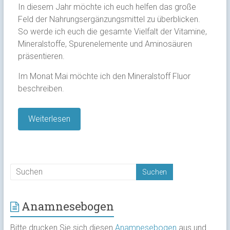
In diesem Jahr möchte ich euch helfen das große
Feld der Nahrungsergänzungsmittel zu überblicken.
So werde ich euch die gesamte Vielfalt der Vitamine,
Mineralstoffe, Spurenelemente und Aminosäuren
präsentieren.
Im Monat Mai möchte ich den Mineralstoff Fluor
beschreiben.
Weiterlesen
Anamnesebogen
Bitte drucken Sie sich diesen
Anamnesebogen
aus und