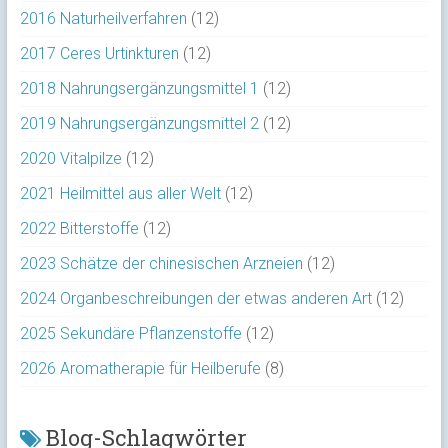
2016 Naturheilverfahren
(12)
2017 Ceres Urtinkturen
(12)
2018 Nahrungsergänzungsmittel 1
(12)
2019 Nahrungsergänzungsmittel 2
(12)
2020 Vitalpilze
(12)
2021 Heilmittel aus aller Welt
(12)
2022 Bitterstoffe
(12)
2023 Schätze der chinesischen Arzneien
(12)
2024 Organbeschreibungen der etwas anderen Art
(12)
2025 Sekundäre Pflanzenstoffe
(12)
2026 Aromatherapie für Heilberufe
(8)
Blog-Schlagwörter