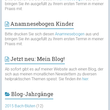
bringen Sie ihn ausgefüllt zu Ihrem ersten Termin in meiner
Praxis mit.
Anamnesebogen Kinder
Bitte drucken Sie sich diesen
Anamnesebogen
aus und
bringen Sie ihn ausgefüllt zu Ihrem ersten Termin in meiner
Praxis mit.
Jetzt neu: Mein Blog!
Ab sofort gibt es auf meiner Website auch einen Blog, der
sich aus meinen monatlichen Newslettern zu diversen
heilpraktischen Themen speist. Sie finden ihn
hier
.
Blog-Jahrgänge
2015 Bach-Blüten
(12)