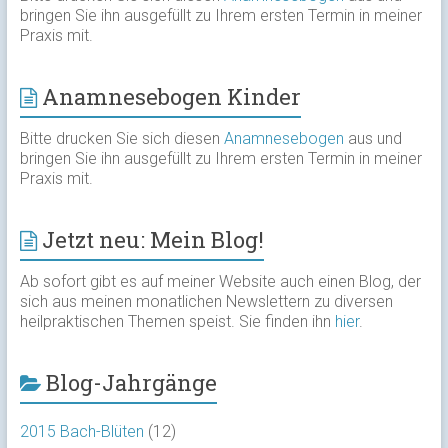
bringen Sie ihn ausgefüllt zu Ihrem ersten Termin in meiner
Praxis mit.
Anamnesebogen Kinder
Bitte drucken Sie sich diesen
Anamnesebogen
aus und
bringen Sie ihn ausgefüllt zu Ihrem ersten Termin in meiner
Praxis mit.
Jetzt neu: Mein Blog!
Ab sofort gibt es auf meiner Website auch einen Blog, der
sich aus meinen monatlichen Newslettern zu diversen
heilpraktischen Themen speist. Sie finden ihn
hier
.
Blog-Jahrgänge
2015 Bach-Blüten
(12)