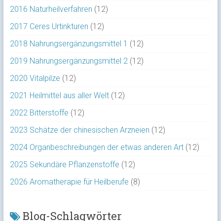
2016 Naturheilverfahren
(12)
2017 Ceres Urtinkturen
(12)
2018 Nahrungsergänzungsmittel 1
(12)
2019 Nahrungsergänzungsmittel 2
(12)
2020 Vitalpilze
(12)
2021 Heilmittel aus aller Welt
(12)
2022 Bitterstoffe
(12)
2023 Schätze der chinesischen Arzneien
(12)
2024 Organbeschreibungen der etwas anderen Art
(12)
2025 Sekundäre Pflanzenstoffe
(12)
2026 Aromatherapie für Heilberufe
(8)
Blog-Schlagwörter