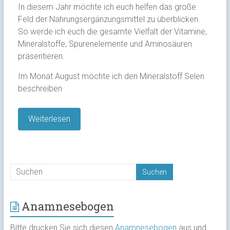
In diesem Jahr möchte ich euch helfen das große
Feld der Nahrungsergänzungsmittel zu überblicken.
So werde ich euch die gesamte Vielfalt der Vitamine,
Mineralstoffe, Spurenelemente und Aminosäuren
präsentieren.
Im Monat August möchte ich den Mineralstoff Selen
beschreiben
Weiterlesen
Anamnesebogen
Bitte drucken Sie sich diesen
Anamnesebogen
aus und